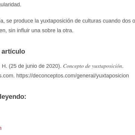
ularidad.
a, se produce la yuxtaposición de culturas cuando dos 
en, sin influir una sobre la otra.
 artículo
Concepto de yuxtaposición
 H. (25 de junio de 2020).
.
.com. https://deconceptos.com/general/yuxtaposicion
leyendo:
n