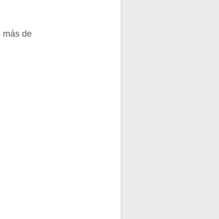
o más de