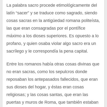
La palabra sacro procede etimológicamente del
latín “sacer” y se traduce como sagrado, siendo
cosas sacras en la antigüedad romana politeísta,
las que eran consagradas por el pontífice
máximo a los dioses superiores. Es opuesto a lo
profano, y quien osaba violar algo sacro era un
sacrílego y le correspondía la pena capital.
Entre los romanos había otras cosas divinas que
no eran sacras, como los sepulcros donde
reposaban los antepasados fallecidos, que eran
sus dioses del hogar, y éstas eran cosas
religiosas; y las cosas santas, que eran las
puertas y muros de Roma, que también estaban