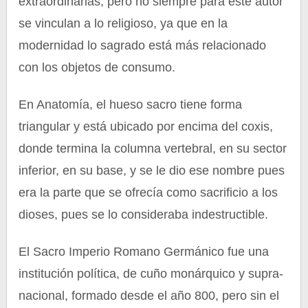
extraordinarias; pero no siempre para este autor
se vinculan a lo religioso, ya que en la
modernidad lo sagrado está más relacionado
con los objetos de consumo.
En Anatomía, el hueso sacro tiene forma
triangular y está ubicado por encima del coxis,
donde termina la columna vertebral, en su sector
inferior, en su base, y se le dio ese nombre pues
era la parte que se ofrecía como sacrificio a los
dioses, pues se lo consideraba indestructible.
El Sacro Imperio Romano Germánico fue una
institución política, de cuño monárquico y supra-
nacional, formado desde el año 800, pero sin el