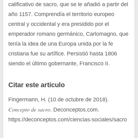
calificativo de sacro, que se le añadió a partir del
año 1157. Comprendía el territorio europeo
central y occidental y era presidido por el
emperador romano germánico, Carlomagno, que
tenía la idea de una Europa unida por la fe
cristiana fue su artífice. Persistió hasta 1806
siendo el último gobernante, Francisco II.
Citar este artículo
Fingermann, H. (10 de octubre de 2018).
Concepto de sacro
. Deconceptos.com.
https://deconceptos.com/ciencias-sociales/sacro