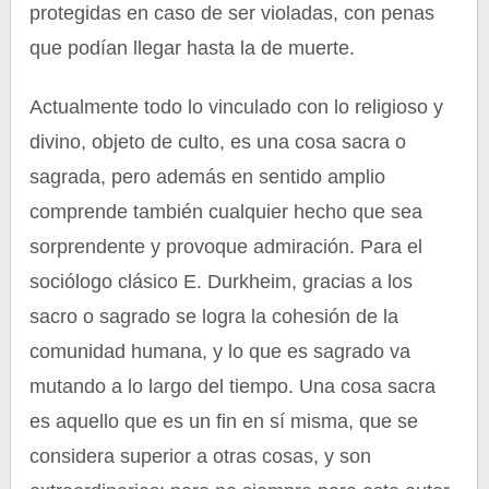
protegidas en caso de ser violadas, con penas
que podían llegar hasta la de muerte.
Actualmente todo lo vinculado con lo religioso y
divino, objeto de culto, es una cosa sacra o
sagrada, pero además en sentido amplio
comprende también cualquier hecho que sea
sorprendente y provoque admiración. Para el
sociólogo clásico E. Durkheim, gracias a los
sacro o sagrado se logra la cohesión de la
comunidad humana, y lo que es sagrado va
mutando a lo largo del tiempo. Una cosa sacra
es aquello que es un fin en sí misma, que se
considera superior a otras cosas, y son