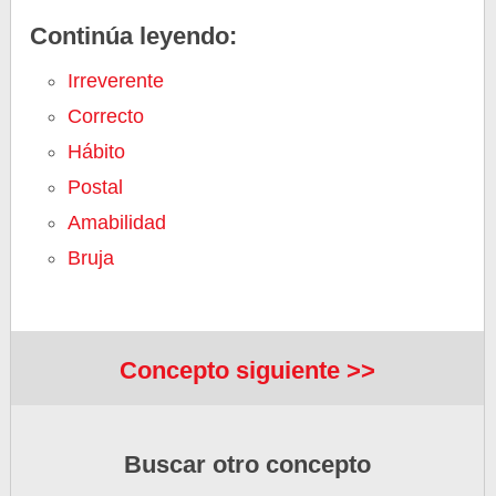
Continúa leyendo:
Irreverente
Correcto
Hábito
Postal
Amabilidad
Bruja
Concepto siguiente >>
Buscar otro concepto