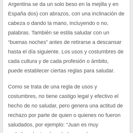
Argentina se da un solo beso en la mejilla y en
España dos) con abrazos, con una inclinación de
cabeza o dando la mano, incluyendo o no,
palabras. También se estila saludar con un
“buenas noches” antes de retirarse a descansar
hasta el día siguiente. Los usos y costumbres de
cada cultura y de cada profesión o ámbito,
puede establecer ciertas reglas para saludar.
Como se trata de una regla de usos y
costumbres, no tiene castigo legal y efectivo el
hecho de no saludar, pero genera una actitud de
rechazo por parte de quien o quienes no fueron
saludados, por ejemplo: “Juan es muy