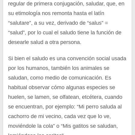
regular de primera conjugación, saludar, que, en
su etimología nos remonta hasta el latín
“salutare”, a su vez, derivado de “salus” =
“salud”, por lo cual el saludo tiene la función de
desearle salud a otra persona.
Si bien el saludo es una convención social usada
por los humanos, también los animales se
saludan, como medio de comunicación. Es
habitual observar cómo algunas especies se
huelen, se lamen, se olfatean, etcétera, cuando
se encuentran, por ejemplo: “Mi perro saluda al
cachorro de mi vecino, cada vez que lo ve,
moviéndole la cola” o “Mis gatitos se saludan,