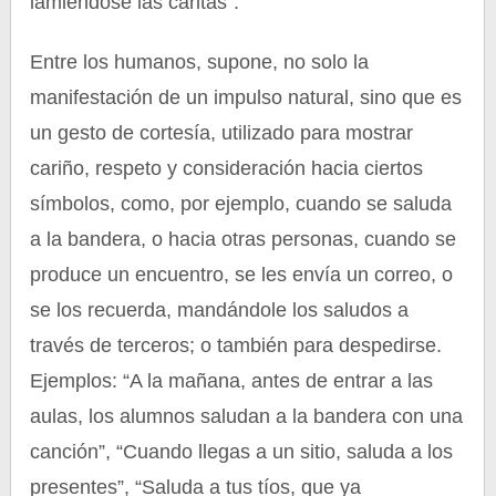
lamiéndose las caritas”.
Entre los humanos, supone, no solo la
manifestación de un impulso natural, sino que es
un gesto de cortesía, utilizado para mostrar
cariño, respeto y consideración hacia ciertos
símbolos, como, por ejemplo, cuando se saluda
a la bandera, o hacia otras personas, cuando se
produce un encuentro, se les envía un correo, o
se los recuerda, mandándole los saludos a
través de terceros; o también para despedirse.
Ejemplos: “A la mañana, antes de entrar a las
aulas, los alumnos saludan a la bandera con una
canción”, “Cuando llegas a un sitio, saluda a los
presentes”, “Saluda a tus tíos, que ya