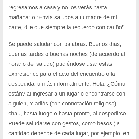
regresamos a casa y no los verás hasta
mañana” o “Envía saludos a tu madre de mi
parte, dile que siempre la recuerdo con cariño”.
Se puede saludar con palabras: Buenos días,
buenas tardes o buenas noches (de acuerdo al
horario del saludo) pudiéndose usar estas
expresiones para el acto del encuentro o la
despedida; o más informalmente: Hola, ¿Cómo
están? al ingresar a un lugar o encontrarse con
alguien, Y adiós (con connotación religiosa)
chau, hasta luego o hasta pronto, al despedirse.
Puede saludarse con gestos, como besos (la
cantidad depende de cada lugar, por ejemplo, en