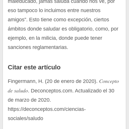
maleducado, jamás saluda cuando nos ve, por
eso tampoco lo incluimos entre nuestros
amigos”. Esto tiene como excepción, ciertos
ámbitos donde saludar es obligatorio, como, por
ejemplo, en la milicia, donde puede tener
sanciones reglamentarias.
Citar este artículo
Concepto
Fingermann, H. (20 de enero de 2020).
de saludo
. Deconceptos.com. Actualizado el 30
de marzo de 2020.
https://deconceptos.com/ciencias-
sociales/saludo