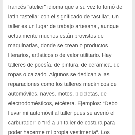
francés “atelier” idioma que a su vez lo tomó del
latín “astella” con el significado de “astilla”. Un
taller es un lugar de trabajo artesanal, aunque
actualmente muchos están provistos de
maquinarias, donde se crean o productos
literarios, artísticos o de valor utilitario. Hay
talleres de poesía, de pintura, de cerámica, de
ropas o calzado. Algunos se dedican a las
reparaciones como los talleres mecánicos de
automóviles, naves, motos, bicicletas, de
electrodomésticos, etcétera. Ejemplos: “Debo
llevar mi automóvil al taller pues se averió el
carburador” o “Iré a un taller de costura para
poder hacerme mi propia vestimenta”. Los