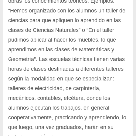
obras los conocimientos teóricos. Ejemplos:
“Hemos organizado con los alumnos un taller de
ciencias para que apliquen lo aprendido en las
clases de Ciencias Naturales” o “En el taller
pudimos aplicar al hacer los muebles, lo que
aprendimos en las clases de Matemáticas y
Geometría”. Las escuelas técnicas tienen varias
horas de clases destinadas a diferentes talleres
según la modalidad en que se especializan:
talleres de electricidad, de carpintería,
mecánicos, contables, etcétera, donde los
alumnos ejecutan los trabajos, en general
cooperativamente, practicando y aprendiendo, lo
que luego, una vez graduados, harán en su