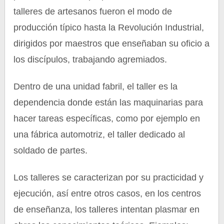
talleres de artesanos fueron el modo de
producción típico hasta la Revolución Industrial,
dirigidos por maestros que enseñaban su oficio a
los discípulos, trabajando agremiados.
Dentro de una unidad fabril, el taller es la
dependencia donde están las maquinarias para
hacer tareas específicas, como por ejemplo en
una fábrica automotriz, el taller dedicado al
soldado de partes.
Los talleres se caracterizan por su practicidad y
ejecución, así entre otros casos, en los centros
de enseñanza, los talleres intentan plasmar en