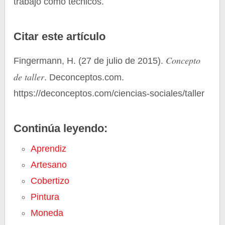
trabajo como técnicos.
Citar este artículo
Concepto
Fingermann, H. (27 de julio de 2015).
de taller
. Deconceptos.com.
https://deconceptos.com/ciencias-sociales/taller
Continúa leyendo:
Aprendiz
Artesano
Cobertizo
Pintura
Moneda