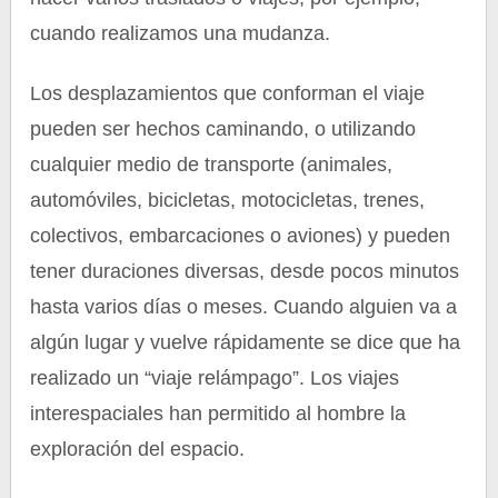
cuando realizamos una mudanza.
Los desplazamientos que conforman el viaje
pueden ser hechos caminando, o utilizando
cualquier medio de transporte (animales,
automóviles, bicicletas, motocicletas, trenes,
colectivos, embarcaciones o aviones) y pueden
tener duraciones diversas, desde pocos minutos
hasta varios días o meses. Cuando alguien va a
algún lugar y vuelve rápidamente se dice que ha
realizado un “viaje relámpago”. Los viajes
interespaciales han permitido al hombre la
exploración del espacio.