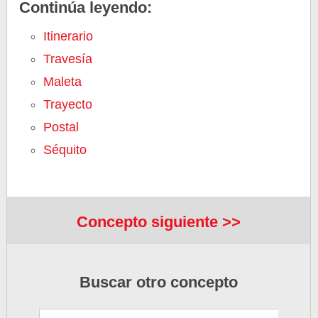
Continúa leyendo:
Itinerario
Travesía
Maleta
Trayecto
Postal
Séquito
Concepto siguiente >>
Buscar otro concepto