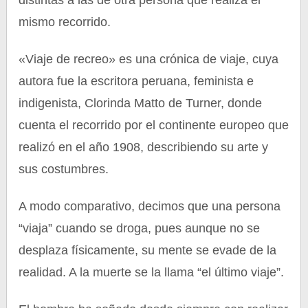
distintas a las de otra persona que realiza el
mismo recorrido.
«Viaje de recreo» es una crónica de viaje, cuya
autora fue la escritora peruana, feminista e
indigenista, Clorinda Matto de Turner, donde
cuenta el recorrido por el continente europeo que
realizó en el año 1908, describiendo su arte y
sus costumbres.
A modo comparativo, decimos que una persona
“viaja” cuando se droga, pues aunque no se
desplaza físicamente, su mente se evade de la
realidad. A la muerte se la llama “el último viaje”.