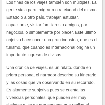
Los fines de los viajes también son múltiples. La
gente viaja para: migrar a otra ciudad del mismo
Estado o a otro país, trabajar, estudiar,
capacitarse, visitar familiares o amigos, por
negocios, o simplemente por placer. Este último
objetivo hace nacer una gran industria, que es el
turismo, que cuando es internacional origina un
importante ingreso de divisas.
Una crónica de viajes, es un relato, donde en
priera persona, el narrador describe su itinerario
y las cosas que va observando en su recorrido.
Es altamente subjetiva pues se cuenta las
vivencias personales, que pueden ser muy