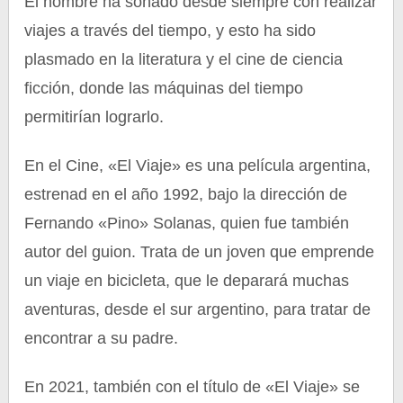
El hombre ha soñado desde siempre con realizar
viajes a través del tiempo, y esto ha sido
plasmado en la literatura y el cine de ciencia
ficción, donde las máquinas del tiempo
permitirían lograrlo.
En el Cine, «El Viaje» es una película argentina,
estrenad en el año 1992, bajo la dirección de
Fernando «Pino» Solanas, quien fue también
autor del guion. Trata de un joven que emprende
un viaje en bicicleta, que le deparará muchas
aventuras, desde el sur argentino, para tratar de
encontrar a su padre.
En 2021, también con el título de «El Viaje» se