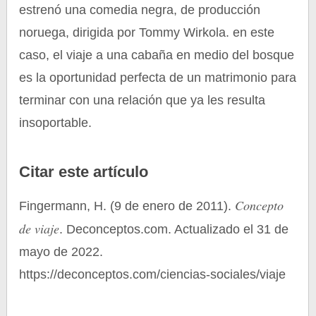
estrenó una comedia negra, de producción
noruega, dirigida por Tommy Wirkola. en este
caso, el viaje a una cabaña en medio del bosque
es la oportunidad perfecta de un matrimonio para
terminar con una relación que ya les resulta
insoportable.
Citar este artículo
Concepto
Fingermann, H. (9 de enero de 2011).
de viaje
. Deconceptos.com. Actualizado el 31 de
mayo de 2022.
https://deconceptos.com/ciencias-sociales/viaje