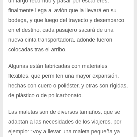
un largo recorrido y pasar por escáneres,
finalmente llega al avión que la llevará en su
bodega, y que luego del trayecto y desembarco
en el destino, cada pasajero sacará de una
nueva cinta transportadora, adonde fueron
colocadas tras el arribo.
Algunas están fabricadas con materiales
flexibles, que permiten una mayor expansión,
hechas con cuero o poliéster, y otras son rígidas,
de plástico o de policarbonato.
Las maletas son de diversos tamaños, que se
adaptan a las necesidades de los viajeros, por
ejemplo: “Voy a llevar una maleta pequeña ya