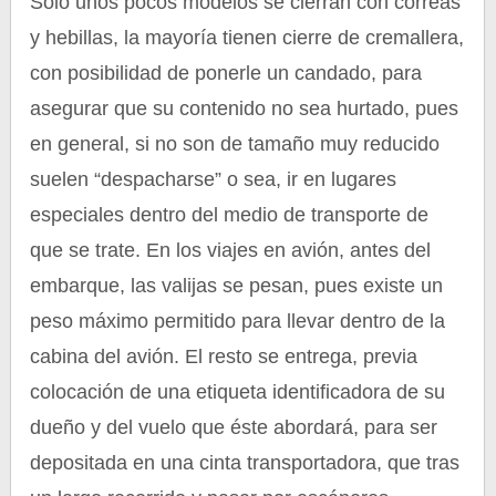
Solo unos pocos modelos se cierran con correas
y hebillas, la mayoría tienen cierre de cremallera,
con posibilidad de ponerle un candado, para
asegurar que su contenido no sea hurtado, pues
en general, si no son de tamaño muy reducido
suelen “despacharse” o sea, ir en lugares
especiales dentro del medio de transporte de
que se trate. En los viajes en avión, antes del
embarque, las valijas se pesan, pues existe un
peso máximo permitido para llevar dentro de la
cabina del avión. El resto se entrega, previa
colocación de una etiqueta identificadora de su
dueño y del vuelo que éste abordará, para ser
depositada en una cinta transportadora, que tras