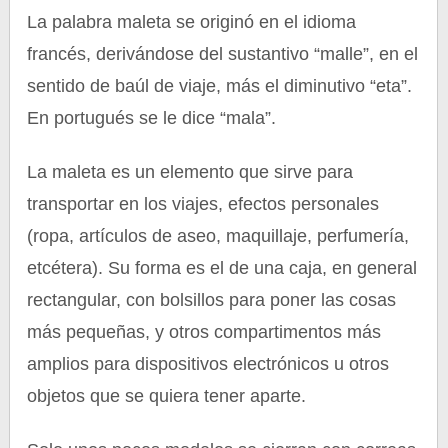
La palabra maleta se originó en el idioma
francés, derivándose del sustantivo “malle”, en el
sentido de baúl de viaje, más el diminutivo “eta”.
En portugués se le dice “mala”.
La maleta es un elemento que sirve para
transportar en los viajes, efectos personales
(ropa, artículos de aseo, maquillaje, perfumería,
etcétera). Su forma es el de una caja, en general
rectangular, con bolsillos para poner las cosas
más pequeñas, y otros compartimentos más
amplios para dispositivos electrónicos u otros
objetos que se quiera tener aparte.