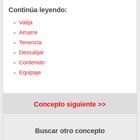
Continúa leyendo:
Valija
Amarre
Tenencia
Desvalijar
Contenido
Equipaje
Concepto siguiente >>
Buscar otro concepto