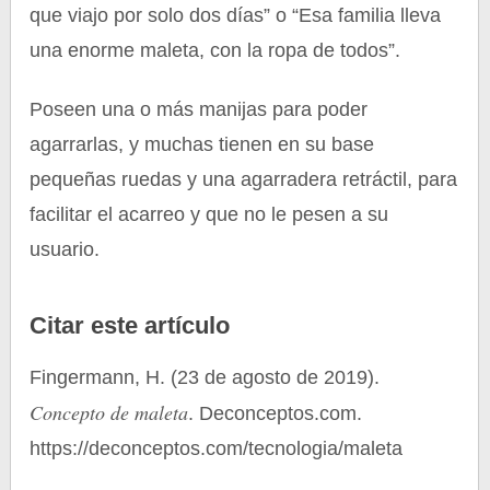
que viajo por solo dos días” o “Esa familia lleva
una enorme maleta, con la ropa de todos”.
Poseen una o más manijas para poder
agarrarlas, y muchas tienen en su base
pequeñas ruedas y una agarradera retráctil, para
facilitar el acarreo y que no le pesen a su
usuario.
Citar este artículo
Fingermann, H. (23 de agosto de 2019).
Concepto de maleta
. Deconceptos.com.
https://deconceptos.com/tecnologia/maleta