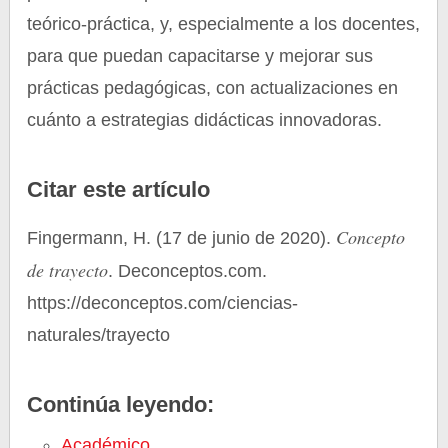
teórico-práctica, y, especialmente a los docentes,
para que puedan capacitarse y mejorar sus
prácticas pedagógicas, con actualizaciones en
cuánto a estrategias didácticas innovadoras.
Citar este artículo
Concepto
Fingermann, H. (17 de junio de 2020).
de trayecto
. Deconceptos.com.
https://deconceptos.com/ciencias-
naturales/trayecto
Continúa leyendo:
Académico