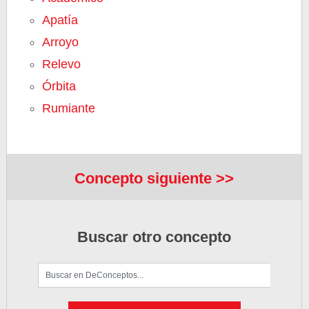
Apatía
Arroyo
Relevo
Órbita
Rumiante
Concepto siguiente >>
Buscar otro concepto