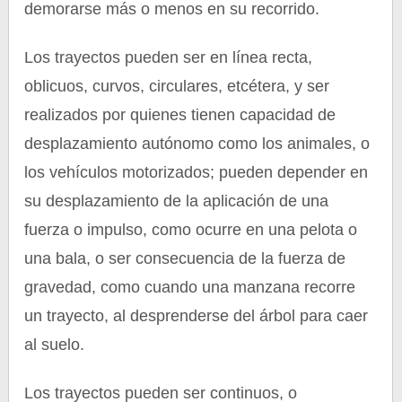
demorarse más o menos en su recorrido.
Los trayectos pueden ser en línea recta,
oblicuos, curvos, circulares, etcétera, y ser
realizados por quienes tienen capacidad de
desplazamiento autónomo como los animales, o
los vehículos motorizados; pueden depender en
su desplazamiento de la aplicación de una
fuerza o impulso, como ocurre en una pelota o
una bala, o ser consecuencia de la fuerza de
gravedad, como cuando una manzana recorre
un trayecto, al desprenderse del árbol para caer
al suelo.
Los trayectos pueden ser continuos, o