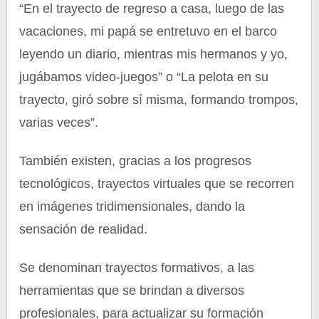
“En el trayecto de regreso a casa, luego de las
vacaciones, mi papá se entretuvo en el barco
leyendo un diario, mientras mis hermanos y yo,
jugábamos video-juegos” o “La pelota en su
trayecto, giró sobre sí misma, formando trompos,
varias veces”.
También existen, gracias a los progresos
tecnológicos, trayectos virtuales que se recorren
en imágenes tridimensionales, dando la
sensación de realidad.
Se denominan trayectos formativos, a las
herramientas que se brindan a diversos
profesionales, para actualizar su formación