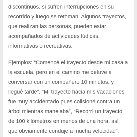
discontinuos, si sufren interrupciones en su
recorrido y luego se retoman. Algunos trayectos,
que realizan las personas, pueden estar
acompañados de actividades lúdicas,
informativas o recreativas.
Ejemplos: “Comencé el trayecto desde mi casa a
la escuela, pero en el camino me detuve a
conversar con un compañero 10 minutos, y
llegué tarde”, “Mi trayecto hacia mis vacaciones
fue muy accidentado pues colisioné contra un
árbol mientras manejaba”, “Recorrí un trayecto
de 100 kilómetros en menos de una hora, así
que obviamente conduje a mucha velocidad”,