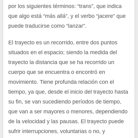
por los siguientes términos: “trans”, que indica
que algo está “más allá”, y el verbo “jacere” que
puede traducirse como “lanzar”.
El trayecto es un recorrido, entre dos puntos
situados en el espacio; siendo la medida del
trayecto la distancia que se ha recorrido un
cuerpo que se encuentra o encontró en
movimiento. Tiene profunda relación con el
tiempo, ya que, desde el inicio del trayecto hasta
su fin, se van sucediendo períodos de tiempo,
que van a ser mayores o menores, dependiendo
de la velocidad y las pausas. El trayecto puede
sufrir interrupciones, voluntarias o no, y