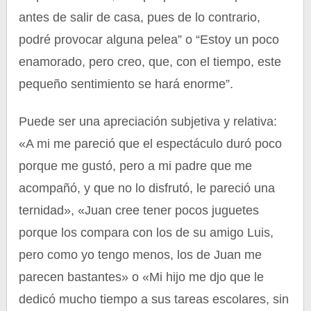
antes de salir de casa, pues de lo contrario,
podré provocar alguna pelea” o “Estoy un poco
enamorado, pero creo, que, con el tiempo, este
pequeño sentimiento se hará enorme”.
Puede ser una apreciación subjetiva y relativa:
«A mi me pareció que el espectáculo duró poco
porque me gustó, pero a mi padre que me
acompañó, y que no lo disfrutó, le pareció una
ternidad», «Juan cree tener pocos juguetes
porque los compara con los de su amigo Luis,
pero como yo tengo menos, los de Juan me
parecen bastantes» o «Mi hijo me djo que le
dedicó mucho tiempo a sus tareas escolares, sin