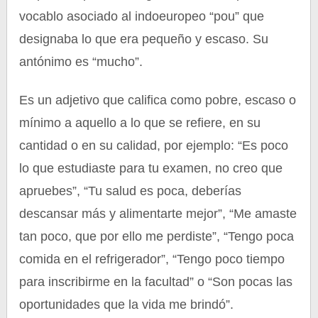
vocablo asociado al indoeuropeo “pou” que
designaba lo que era pequeño y escaso. Su
antónimo es “mucho”.
Es un adjetivo que califica como pobre, escaso o
mínimo a aquello a lo que se refiere, en su
cantidad o en su calidad, por ejemplo: “Es poco
lo que estudiaste para tu examen, no creo que
apruebes”, “Tu salud es poca, deberías
descansar más y alimentarte mejor”, “Me amaste
tan poco, que por ello me perdiste”, “Tengo poca
comida en el refrigerador”, “Tengo poco tiempo
para inscribirme en la facultad” o “Son pocas las
oportunidades que la vida me brindó”.