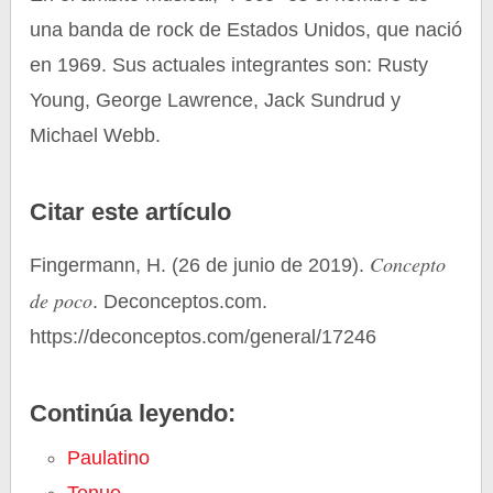
una banda de rock de Estados Unidos, que nació
en 1969. Sus actuales integrantes son: Rusty
Young, George Lawrence, Jack Sundrud y
Michael Webb.
Citar este artículo
Concepto
Fingermann, H. (26 de junio de 2019).
de poco
. Deconceptos.com.
https://deconceptos.com/general/17246
Continúa leyendo:
Paulatino