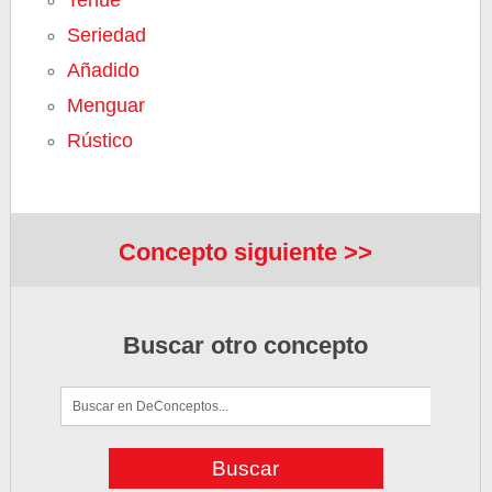
Tenue
Seriedad
Añadido
Menguar
Rústico
Concepto siguiente >>
Buscar otro concepto