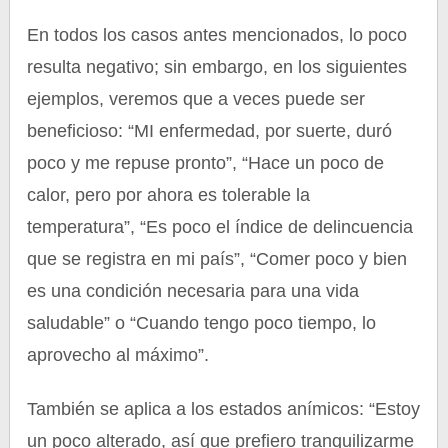
En todos los casos antes mencionados, lo poco
resulta negativo; sin embargo, en los siguientes
ejemplos, veremos que a veces puede ser
beneficioso: “MI enfermedad, por suerte, duró
poco y me repuse pronto”, “Hace un poco de
calor, pero por ahora es tolerable la
temperatura”, “Es poco el índice de delincuencia
que se registra en mi país”, “Comer poco y bien
es una condición necesaria para una vida
saludable” o “Cuando tengo poco tiempo, lo
aprovecho al máximo”.
También se aplica a los estados anímicos: “Estoy
un poco alterado, así que prefiero tranquilizarme