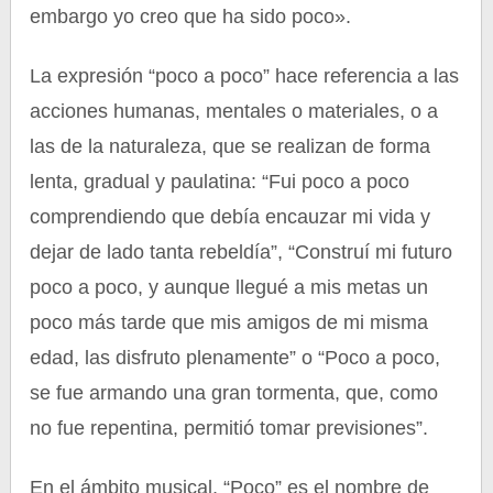
embargo yo creo que ha sido poco».
La expresión “poco a poco” hace referencia a las
acciones humanas, mentales o materiales, o a
las de la naturaleza, que se realizan de forma
lenta, gradual y paulatina: “Fui poco a poco
comprendiendo que debía encauzar mi vida y
dejar de lado tanta rebeldía”, “Construí mi futuro
poco a poco, y aunque llegué a mis metas un
poco más tarde que mis amigos de mi misma
edad, las disfruto plenamente” o “Poco a poco,
se fue armando una gran tormenta, que, como
no fue repentina, permitió tomar previsiones”.
En el ámbito musical, “Poco” es el nombre de