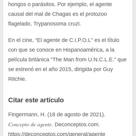
hongos o parásitos. Por ejemplo, el agente
causal del mal de Chagas es el protozoo
flagelado, Trypanosoma cruzi.
En el cine, “El agente de C.I.P.O.L” es el título
con que se conoce en Hispanoamérica, a la
película británica “The Man from U.N.C.L.E.” que
se estrenó en el año 2015, dirigida por Guy
Ritchie.
Citar este artículo
Fingermann, H. (18 de agosto de 2021).
Concepto de agente
. Deconceptos.com.
https://deconceptos.com/general/agente