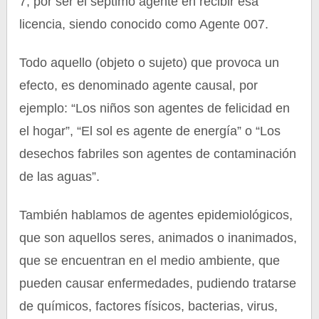
7, por ser el séptimo agente en recibir esa
licencia, siendo conocido como Agente 007.
Todo aquello (objeto o sujeto) que provoca un
efecto, es denominado agente causal, por
ejemplo: “Los niños son agentes de felicidad en
el hogar”, “El sol es agente de energía” o “Los
desechos fabriles son agentes de contaminación
de las aguas”.
También hablamos de agentes epidemiológicos,
que son aquellos seres, animados o inanimados,
que se encuentran en el medio ambiente, que
pueden causar enfermedades, pudiendo tratarse
de químicos, factores físicos, bacterias, virus,