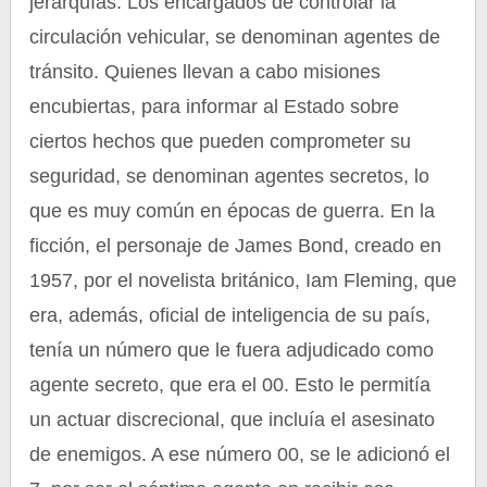
jerarquías. Los encargados de controlar la
circulación vehicular, se denominan agentes de
tránsito. Quienes llevan a cabo misiones
encubiertas, para informar al Estado sobre
ciertos hechos que pueden comprometer su
seguridad, se denominan agentes secretos, lo
que es muy común en épocas de guerra. En la
ficción, el personaje de James Bond, creado en
1957, por el novelista británico, Iam Fleming, que
era, además, oficial de inteligencia de su país,
tenía un número que le fuera adjudicado como
agente secreto, que era el 00. Esto le permitía
un actuar discrecional, que incluía el asesinato
de enemigos. A ese número 00, se le adicionó el