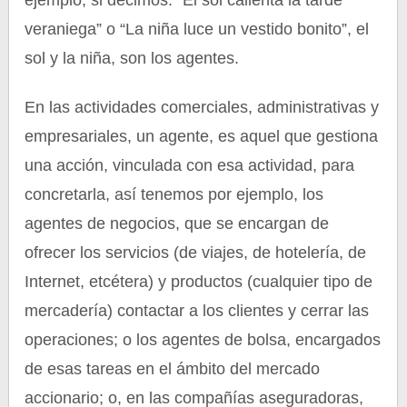
ejemplo, si decimos: “El sol calienta la tarde
veraniega” o “La niña luce un vestido bonito”, el
sol y la niña, son los agentes.
En las actividades comerciales, administrativas y
empresariales, un agente, es aquel que gestiona
una acción, vinculada con esa actividad, para
concretarla, así tenemos por ejemplo, los
agentes de negocios, que se encargan de
ofrecer los servicios (de viajes, de hotelería, de
Internet, etcétera) y productos (cualquier tipo de
mercadería) contactar a los clientes y cerrar las
operaciones; o los agentes de bolsa, encargados
de esas tareas en el ámbito del mercado
accionario; o, en las compañías aseguradoras,