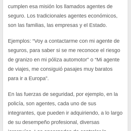
cumplen esa misión los llamados agentes de
seguro. Los tradicionales agentes económicos,
son las familias, las empresas y el Estado.
Ejemplos: “Voy a contactarme con mi agente de
seguros, para saber si se me reconoce el riesgo
de granizo en mi póliza automotor” o “Mi agente
de viajes, me consiguió pasajes muy baratos
para ir a Europa”.
En las fuerzas de seguridad, por ejemplo, en la
policía, son agentes, cada uno de sus
integrantes, que pueden ir adquiriendo, a lo largo
de su desempeño profesional, diversas