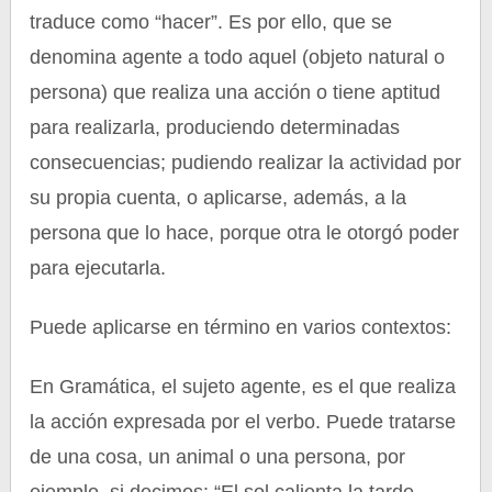
traduce como “hacer”. Es por ello, que se
denomina agente a todo aquel (objeto natural o
persona) que realiza una acción o tiene aptitud
para realizarla, produciendo determinadas
consecuencias; pudiendo realizar la actividad por
su propia cuenta, o aplicarse, además, a la
persona que lo hace, porque otra le otorgó poder
para ejecutarla.
Puede aplicarse en término en varios contextos:
En Gramática, el sujeto agente, es el que realiza
la acción expresada por el verbo. Puede tratarse
de una cosa, un animal o una persona, por