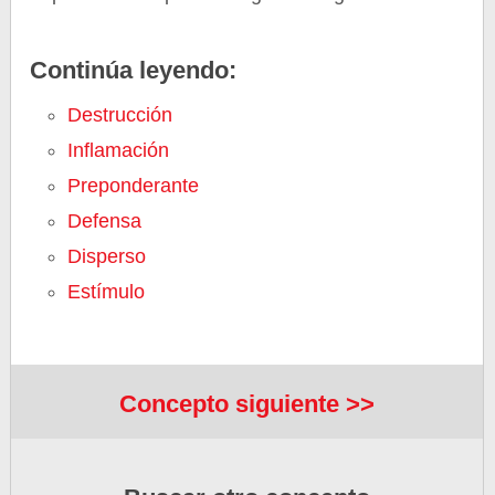
Continúa leyendo:
Destrucción
Inflamación
Preponderante
Defensa
Disperso
Estímulo
Concepto siguiente >>