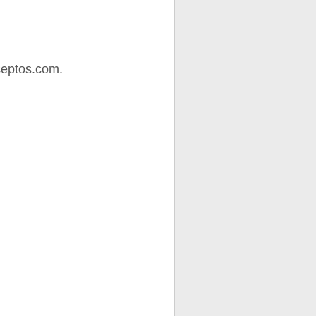
ceptos.com.