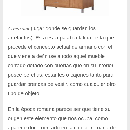
Armarium
(lugar donde se guardan los
artefactos). Esta es la palabra latina de la que
procede el concepto actual de armario con el
que viene a definirse a todo aquel mueble
cerrado dotado con puertas que en su interior
posee perchas, estantes o cajones tanto para
guardar prendas de vestir, como cualquier otro
tipo de objeto.
En la época romana parece ser que tiene su
origen este elemento que nos ocupa, como
aparece documentado en la ciudad romana de