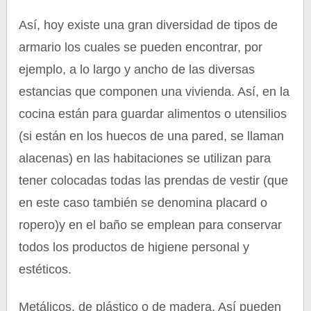
Así, hoy existe una gran diversidad de tipos de
armario los cuales se pueden encontrar, por
ejemplo, a lo largo y ancho de las diversas
estancias que componen una vivienda. Así, en la
cocina están para guardar alimentos o utensilios
(si están en los huecos de una pared, se llaman
alacenas) en las habitaciones se utilizan para
tener colocadas todas las prendas de vestir (que
en este caso también se denomina placard o
ropero)y en el baño se emplean para conservar
todos los productos de higiene personal y
estéticos.
Metálicos, de plástico o de madera. Así pueden