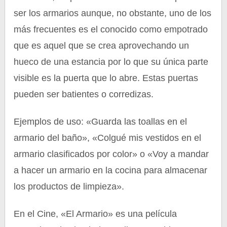
ser los armarios aunque, no obstante, uno de los
más frecuentes es el conocido como empotrado
que es aquel que se crea aprovechando un
hueco de una estancia por lo que su única parte
visible es la puerta que lo abre. Estas puertas
pueden ser batientes o corredizas.
Ejemplos de uso: «Guarda las toallas en el
armario del baño», «Colgué mis vestidos en el
armario clasificados por color» o «Voy a mandar
a hacer un armario en la cocina para almacenar
los productos de limpieza».
En el Cine, «El Armario» es una película