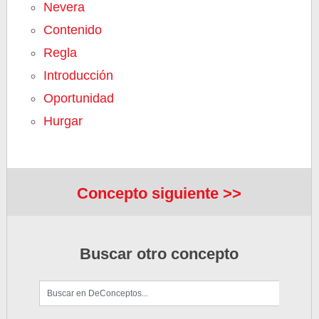
Nevera
Contenido
Regla
Introducción
Oportunidad
Hurgar
Concepto siguiente >>
Buscar otro concepto