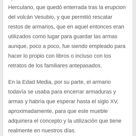
Herculano, que quedó enterrada tras la erupcion
del volcán Vesubio, y que permitió rescatar
restos de armarios, que en aquel entonces eran
utilizados como lugar para guardar las armas
aunque, poco a poco, fue siendo empleado para
hacer lo propio con libros o incluso con los
retratos de los familiares antepasados.
En la Edad Media, por su parte, el armario
todavía se usaba para encerrar armaduras y
armas y habría que esperar hasta el siglo XV,
aproximadamente, para que este mueble
adquiriera el concepto y la utilización que tiene
realmente en nuestros días.