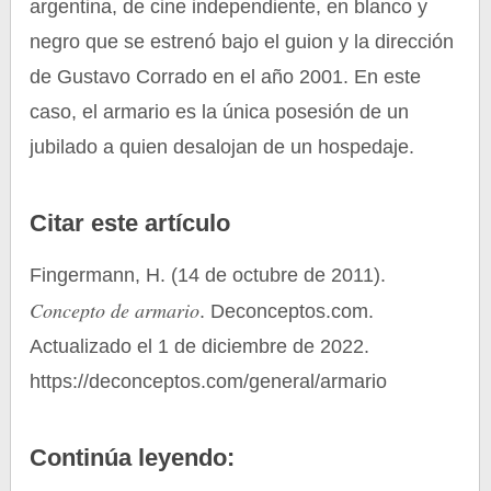
argentina, de cine independiente, en blanco y
negro que se estrenó bajo el guion y la dirección
de Gustavo Corrado en el año 2001. En este
caso, el armario es la única posesión de un
jubilado a quien desalojan de un hospedaje.
Citar este artículo
Fingermann, H. (14 de octubre de 2011).
Concepto de armario
. Deconceptos.com.
Actualizado el 1 de diciembre de 2022.
https://deconceptos.com/general/armario
Continúa leyendo: