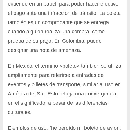
extiende en un papel, para poder hacer efectivo
el pago ante una infracción de tránsito. La boleta
también es un comprobante que se entrega
cuando alguien realiza una compra, como
prueba de su pago. En Colombia, puede
designar una nota de amenaza.
En México, el término «boleto» también se utiliza
ampliamente para referirse a entradas de
eventos y billetes de transporte, similar al uso en
América del Sur. Esto refleja una convergencia
en el significado, a pesar de las diferencias
culturales.
Ejemplos de uso: “he perdido mi boleto de avión,