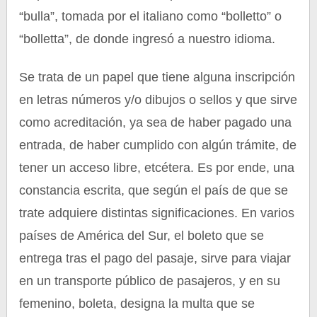
“bulla”, tomada por el italiano como “bolletto” o
“bolletta”, de donde ingresó a nuestro idioma.
Se trata de un papel que tiene alguna inscripción
en letras números y/o dibujos o sellos y que sirve
como acreditación, ya sea de haber pagado una
entrada, de haber cumplido con algún trámite, de
tener un acceso libre, etcétera. Es por ende, una
constancia escrita, que según el país de que se
trate adquiere distintas significaciones. En varios
países de América del Sur, el boleto que se
entrega tras el pago del pasaje, sirve para viajar
en un transporte público de pasajeros, y en su
femenino, boleta, designa la multa que se