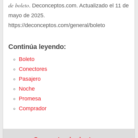
de boleto
. Deconceptos.com. Actualizado el 11 de
mayo de 2025.
https://deconceptos.com/general/boleto
Continúa leyendo:
Boleto
Conectores
Pasajero
Noche
Promesa
Comprador