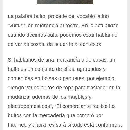
La palabra bulto, procede del vocablo latino
“vultus”, en referencia al rostro. En la actualidad
cuando decimos bulto podemos estar hablando
de varias cosas, de acuerdo al contexto:
Si hablamos de una mercancía o de cosas, un
bulto es un conjunto de ellas, agrupadas y
contenidas en bolsas o paquetes, por ejemplo:
“Tengo varios bultos de ropa para trasladar en la
mudanza, además de los muebles y
electrodomésticos”, “El comerciante recibió los
bultos con la mercadería que compró por
Internet, y ahora revisará si todo está conforme a