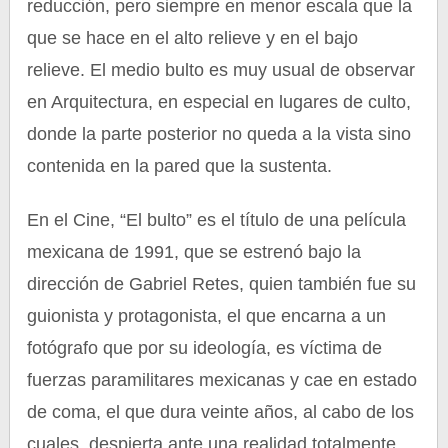
reducción, pero siempre en menor escala que la
que se hace en el alto relieve y en el bajo
relieve. El medio bulto es muy usual de observar
en Arquitectura, en especial en lugares de culto,
donde la parte posterior no queda a la vista sino
contenida en la pared que la sustenta.
En el Cine, “El bulto” es el título de una película
mexicana de 1991, que se estrenó bajo la
dirección de Gabriel Retes, quien también fue su
guionista y protagonista, el que encarna a un
fotógrafo que por su ideología, es víctima de
fuerzas paramilitares mexicanas y cae en estado
de coma, el que dura veinte años, al cabo de los
cuales, despierta ante una realidad totalmente