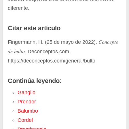
diferente.
Citar este artículo
Concepto
Fingermann, H. (25 de mayo de 2022).
de bulto
. Deconceptos.com.
https://deconceptos.com/general/bulto
Continúa leyendo:
Ganglio
Prender
Balumbo
Cordel