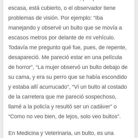
escasa, está cubierto, o el observador tiene
problemas de visión. Por ejemplo: “Iba
manejando y observé un bulto que se movía a
escasos metros por delante de mi vehículo.
Todavía me pregunto qué fue, pues, de repente,
desapareció. Me pareció estar en una película
de horror”, “La mujer observó un bulto debajo de
su cama, y era su perro que se había escondido
y estaba allí acurrucado”, “Vi un bulto al costado
de la carretera que me pareció sospechoso,
llamé a la policía y resultó ser un cadáver” o
“Como no veo bien, de lejos, solo veo bultos”.
En Medicina y Veterinaria, un bulto, es una