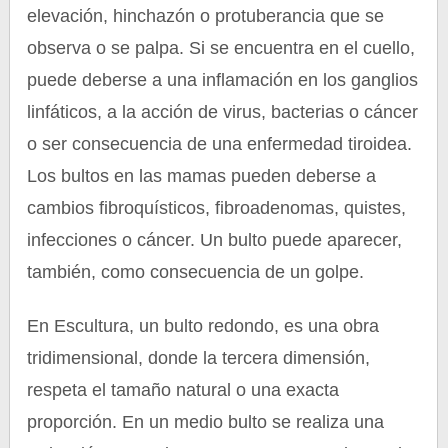
elevación, hinchazón o protuberancia que se
observa o se palpa. Si se encuentra en el cuello,
puede deberse a una inflamación en los ganglios
linfáticos, a la acción de virus, bacterias o cáncer
o ser consecuencia de una enfermedad tiroidea.
Los bultos en las mamas pueden deberse a
cambios fibroquísticos, fibroadenomas, quistes,
infecciones o cáncer. Un bulto puede aparecer,
también, como consecuencia de un golpe.
En Escultura, un bulto redondo, es una obra
tridimensional, donde la tercera dimensión,
respeta el tamaño natural o una exacta
proporción. En un medio bulto se realiza una