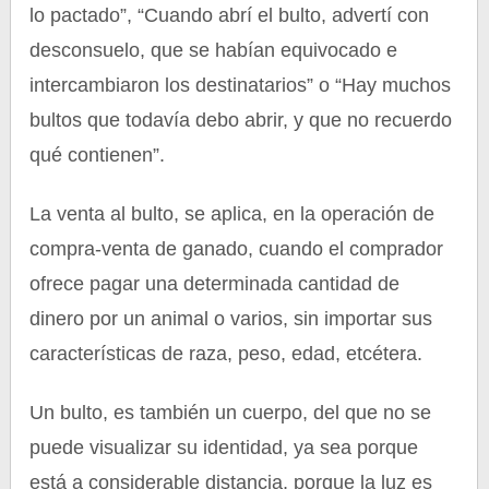
lo pactado”, “Cuando abrí el bulto, advertí con
desconsuelo, que se habían equivocado e
intercambiaron los destinatarios” o “Hay muchos
bultos que todavía debo abrir, y que no recuerdo
qué contienen”.
La venta al bulto, se aplica, en la operación de
compra-venta de ganado, cuando el comprador
ofrece pagar una determinada cantidad de
dinero por un animal o varios, sin importar sus
características de raza, peso, edad, etcétera.
Un bulto, es también un cuerpo, del que no se
puede visualizar su identidad, ya sea porque
está a considerable distancia, porque la luz es