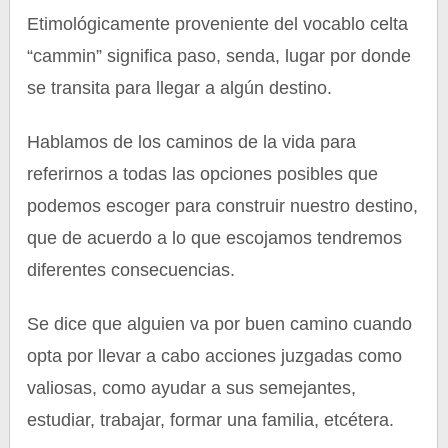
Etimológicamente proveniente del vocablo celta
“cammin” significa paso, senda, lugar por donde
se transita para llegar a algún destino.
Hablamos de los caminos de la vida para
referirnos a todas las opciones posibles que
podemos escoger para construir nuestro destino,
que de acuerdo a lo que escojamos tendremos
diferentes consecuencias.
Se dice que alguien va por buen camino cuando
opta por llevar a cabo acciones juzgadas como
valiosas, como ayudar a sus semejantes,
estudiar, trabajar, formar una familia, etcétera.