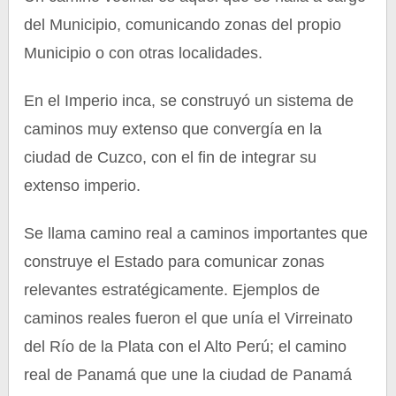
del Municipio, comunicando zonas del propio
Municipio o con otras localidades.
En el Imperio inca, se construyó un sistema de
caminos muy extenso que convergía en la
ciudad de Cuzco, con el fin de integrar su
extenso imperio.
Se llama camino real a caminos importantes que
construye el Estado para comunicar zonas
relevantes estratégicamente. Ejemplos de
caminos reales fueron el que unía el Virreinato
del Río de la Plata con el Alto Perú; el camino
real de Panamá que une la ciudad de Panamá