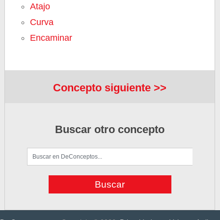
Atajo
Curva
Encaminar
Concepto siguiente >>
Buscar otro concepto