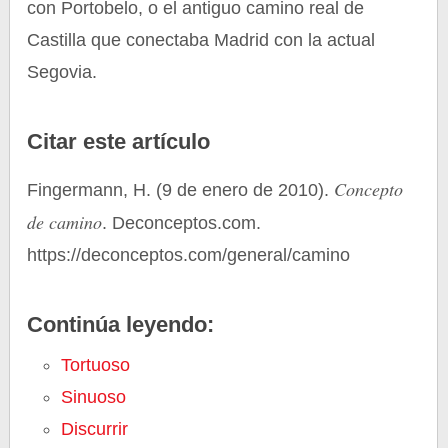
con Portobelo, o el antiguo camino real de
Castilla que conectaba Madrid con la actual
Segovia.
Citar este artículo
Concepto
Fingermann, H. (9 de enero de 2010).
de camino
. Deconceptos.com.
https://deconceptos.com/general/camino
Continúa leyendo:
Tortuoso
Sinuoso
Discurrir