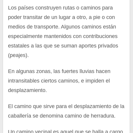
Los países construyen rutas o caminos para
poder transitar de un lugar a otro, a pie o con
medios de transporte. Algunos caminos están
especialmente mantenidos con contribuciones
estatales a las que se suman aportes privados
(peajes).
En algunas zonas, las fuertes lluvias hacen
intransitables ciertos caminos, e impiden el
desplazamiento.
El camino que sirve para el desplazamiento de la
caballería se denomina camino de herradura.
Un camino vecinal es aquel que se halla a cargo