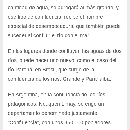
cantidad de agua, se agregará al más grande, y
ese tipo de confluencia, recibe el nombre
especial de desembocadura, que también puede
suceder al confluir el río con el mar.
En los lugares donde confluyen las aguas de dos
ríos, puede nacer uno nuevo, como el caso del
río Paraná, en Brasil, que surge de la
confluencia de los ríos, Grande y Paranaíba.
En Argentina, en la confluencia de los ríos
patagónicos, Neuquén Limay, se erige un
departamento denominado justamente
“Confluencia”, con unos 350.000 pobladores.