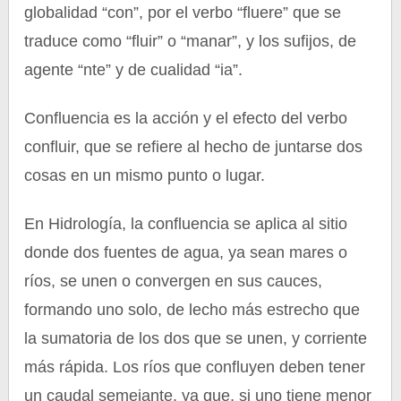
globalidad “con”, por el verbo “fluere” que se
traduce como “fluir” o “manar”, y los sufijos, de
agente “nte” y de cualidad “ia”.
Confluencia es la acción y el efecto del verbo
confluir, que se refiere al hecho de juntarse dos
cosas en un mismo punto o lugar.
En Hidrología, la confluencia se aplica al sitio
donde dos fuentes de agua, ya sean mares o
ríos, se unen o convergen en sus cauces,
formando uno solo, de lecho más estrecho que
la sumatoria de los dos que se unen, y corriente
más rápida. Los ríos que confluyen deben tener
un caudal semejante, ya que, si uno tiene menor