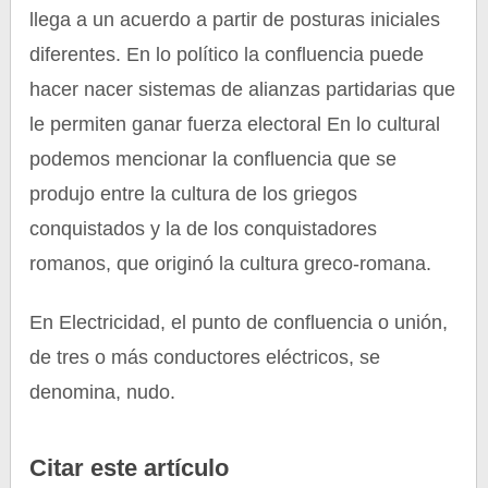
llega a un acuerdo a partir de posturas iniciales
diferentes. En lo político la confluencia puede
hacer nacer sistemas de alianzas partidarias que
le permiten ganar fuerza electoral En lo cultural
podemos mencionar la confluencia que se
produjo entre la cultura de los griegos
conquistados y la de los conquistadores
romanos, que originó la cultura greco-romana.
En Electricidad, el punto de confluencia o unión,
de tres o más conductores eléctricos, se
denomina, nudo.
Citar este artículo