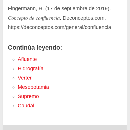
Fingermann, H. (17 de septiembre de 2019).
Concepto de confluencia
. Deconceptos.com.
https://deconceptos.com/general/confluencia
Continúa leyendo:
Afluente
Hidrografía
Verter
Mesopotamia
Supremo
Caudal