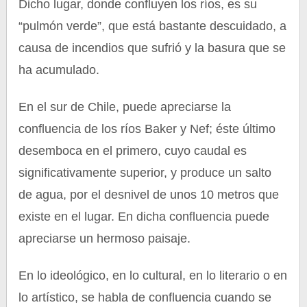
Dicho lugar, donde confluyen los ríos, es su
“pulmón verde”, que está bastante descuidado, a
causa de incendios que sufrió y la basura que se
ha acumulado.
En el sur de Chile, puede apreciarse la
confluencia de los ríos Baker y Nef; éste último
desemboca en el primero, cuyo caudal es
significativamente superior, y produce un salto
de agua, por el desnivel de unos 10 metros que
existe en el lugar. En dicha confluencia puede
apreciarse un hermoso paisaje.
En lo ideológico, en lo cultural, en lo literario o en
lo artístico, se habla de confluencia cuando se