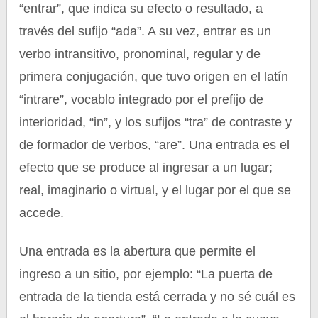
“entrar”, que indica su efecto o resultado, a
través del sufijo “ada”. A su vez, entrar es un
verbo intransitivo, pronominal, regular y de
primera conjugación, que tuvo origen en el latín
“intrare”, vocablo integrado por el prefijo de
interioridad, “in”, y los sufijos “tra” de contraste y
de formador de verbos, “are”. Una entrada es el
efecto que se produce al ingresar a un lugar;
real, imaginario o virtual, y el lugar por el que se
accede.
Una entrada es la abertura que permite el
ingreso a un sitio, por ejemplo: “La puerta de
entrada de la tienda está cerrada y no sé cuál es