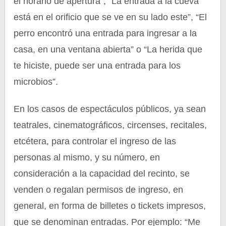
el horario de apertura”, “La entrada a la cueva
está en el orificio que se ve en su lado este”, “El
perro encontró una entrada para ingresar a la
casa, en una ventana abierta” o “La herida que
te hiciste, puede ser una entrada para los
microbios”.
En los casos de espectáculos públicos, ya sean
teatrales, cinematográficos, circenses, recitales,
etcétera, para controlar el ingreso de las
personas al mismo, y su número, en
consideración a la capacidad del recinto, se
venden o regalan permisos de ingreso, en
general, en forma de billetes o tickets impresos,
que se denominan entradas. Por ejemplo: “Me