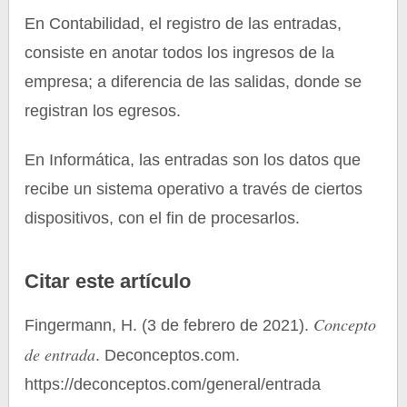
En Contabilidad, el registro de las entradas,
consiste en anotar todos los ingresos de la
empresa; a diferencia de las salidas, donde se
registran los egresos.
En Informática, las entradas son los datos que
recibe un sistema operativo a través de ciertos
dispositivos, con el fin de procesarlos.
Citar este artículo
Concepto
Fingermann, H. (3 de febrero de 2021).
de entrada
. Deconceptos.com.
https://deconceptos.com/general/entrada