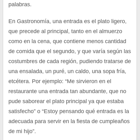
palabras.
En Gastronomía, una entrada es el plato ligero,
que precede al principal, tanto en el almuerzo
como en la cena, que contiene menos cantidad
de comida que el segundo, y que varía según las
costumbres de cada región, pudiendo tratarse de
una ensalada, un puré, un caldo, una sopa fría,
etcétera. Por ejemplo: “Me sirvieron en el
restaurante una entrada tan abundante, que no
pude saborear el plato principal ya que estaba
satisfecho” o “Estoy pensando qué entrada es la
adecuada para servir en la fiesta de cumpleaños
de mi hijo”.