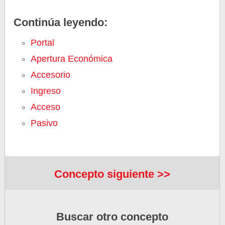
Continúa leyendo:
Portal
Apertura Económica
Accesorio
Ingreso
Acceso
Pasivo
Concepto siguiente >>
Buscar otro concepto