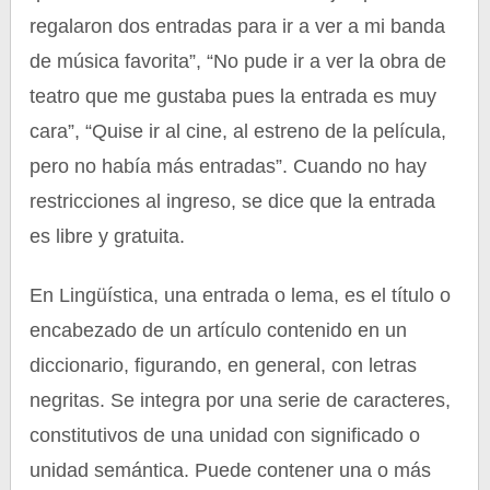
regalaron dos entradas para ir a ver a mi banda
de música favorita”, “No pude ir a ver la obra de
teatro que me gustaba pues la entrada es muy
cara”, “Quise ir al cine, al estreno de la película,
pero no había más entradas”. Cuando no hay
restricciones al ingreso, se dice que la entrada
es libre y gratuita.
En Lingüística, una entrada o lema, es el título o
encabezado de un artículo contenido en un
diccionario, figurando, en general, con letras
negritas. Se integra por una serie de caracteres,
constitutivos de una unidad con significado o
unidad semántica. Puede contener una o más