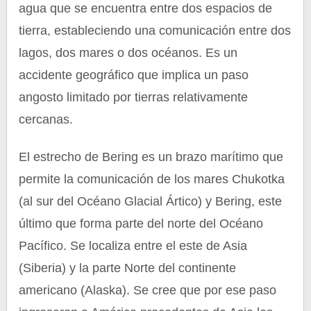
agua que se encuentra entre dos espacios de
tierra, estableciendo una comunicación entre dos
lagos, dos mares o dos océanos. Es un
accidente geográfico que implica un paso
angosto limitado por tierras relativamente
cercanas.
El estrecho de Bering es un brazo marítimo que
permite la comunicación de los mares Chukotka
(al sur del Océano Glacial Ártico) y Bering, este
último que forma parte del norte del Océano
Pacífico. Se localiza entre el este de Asia
(Siberia) y la parte Norte del continente
americano (Alaska). Se cree que por ese paso