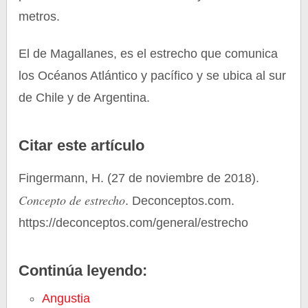
metros.
El de Magallanes, es el estrecho que comunica
los Océanos Atlántico y pacífico y se ubica al sur
de Chile y de Argentina.
Citar este artículo
Fingermann, H. (27 de noviembre de 2018).
Concepto de estrecho
. Deconceptos.com.
https://deconceptos.com/general/estrecho
Continúa leyendo:
Angustia