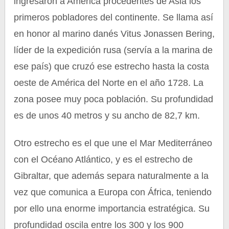
ingresaron a América procedentes de Asia los
primeros pobladores del continente. Se llama así
en honor al marino danés Vitus Jonassen Bering,
líder de la expedición rusa (servía a la marina de
ese país) que cruzó ese estrecho hasta la costa
oeste de América del Norte en el año 1728. La
zona posee muy poca población. Su profundidad
es de unos 40 metros y su ancho de 82,7 km.
Otro estrecho es el que une el Mar Mediterráneo
con el Océano Atlántico, y es el estrecho de
Gibraltar, que además separa naturalmente a la
vez que comunica a Europa con África, teniendo
por ello una enorme importancia estratégica. Su
profundidad oscila entre los 300 y los 900