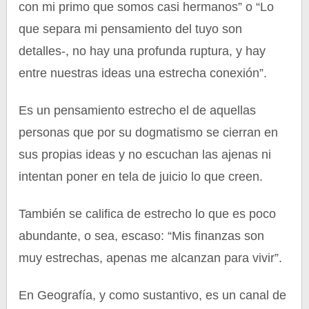
con mi primo que somos casi hermanos” o “Lo
que separa mi pensamiento del tuyo son
detalles-, no hay una profunda ruptura, y hay
entre nuestras ideas una estrecha conexión”.
Es un pensamiento estrecho el de aquellas
personas que por su dogmatismo se cierran en
sus propias ideas y no escuchan las ajenas ni
intentan poner en tela de juicio lo que creen.
También se califica de estrecho lo que es poco
abundante, o sea, escaso: “Mis finanzas son
muy estrechas, apenas me alcanzan para vivir”.
En Geografía, y como sustantivo, es un canal de