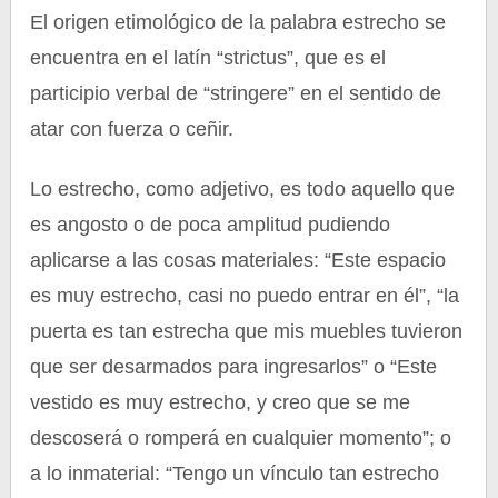
El origen etimológico de la palabra estrecho se
encuentra en el latín “strictus”, que es el
participio verbal de “stringere” en el sentido de
atar con fuerza o ceñir.
Lo estrecho, como adjetivo, es todo aquello que
es angosto o de poca amplitud pudiendo
aplicarse a las cosas materiales: “Este espacio
es muy estrecho, casi no puedo entrar en él”, “la
puerta es tan estrecha que mis muebles tuvieron
que ser desarmados para ingresarlos” o “Este
vestido es muy estrecho, y creo que se me
descoserá o romperá en cualquier momento”; o
a lo inmaterial: “Tengo un vínculo tan estrecho