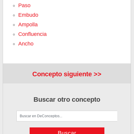
Paso
Embudo
Ampolla
Confluencia
Ancho
Concepto siguiente >>
Buscar otro concepto