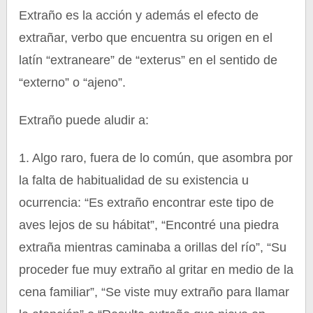
Extraño es la acción y además el efecto de
extrañar, verbo que encuentra su origen en el
latín “extraneare” de “exterus” en el sentido de
“externo” o “ajeno”.
Extraño puede aludir a:
1. Algo raro, fuera de lo común, que asombra por
la falta de habitualidad de su existencia u
ocurrencia: “Es extraño encontrar este tipo de
aves lejos de su hábitat”, “Encontré una piedra
extraña mientras caminaba a orillas del río”, “Su
proceder fue muy extraño al gritar en medio de la
cena familiar”, “Se viste muy extraño para llamar