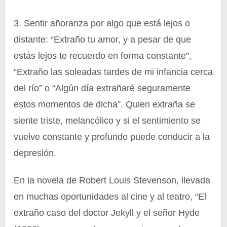
3. Sentir añoranza por algo que está lejos o
distante: “Extraño tu amor, y a pesar de que
estás lejos te recuerdo en forma constante”,
“Extraño las soleadas tardes de mi infancia cerca
del río” o “Algún día extrañaré seguramente
estos momentos de dicha”. Quien extraña se
siente triste, melancólico y si el sentimiento se
vuelve constante y profundo puede conducir a la
depresión.
En la novela de Robert Louis Stevenson, llevada
en muchas oportunidades al cine y al teatro, “El
extraño caso del doctor Jekyll y el señor Hyde