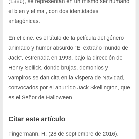
(1886), se representan en un mismo ser humano
el bien y el mal, con dos identidades
antagónicas.
En el cine, es el título de la película del género
animado y humor absurdo “El extraño mundo de
Jack”, estrenada en 1993, bajo la dirección de
Henry Sellick, donde brujas, demonios y
vampiros se dan cita en la víspera de Navidad,
convocados por el aburrido Jack Skellington, que
es el Señor de Halloween.
Citar este artículo
Fingermann, H. (28 de septiembre de 2016).