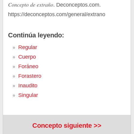
Concepto de extraño
. Deconceptos.com.
https://deconceptos.com/general/extrano
Continúa leyendo:
Regular
Cuerpo
Foráneo
Forastero
Inaudito
Singular
Concepto siguiente >>