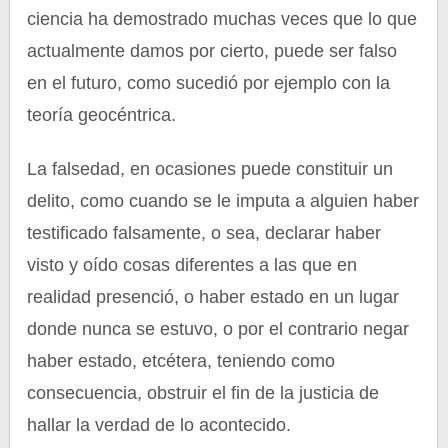
ciencia ha demostrado muchas veces que lo que
actualmente damos por cierto, puede ser falso
en el futuro, como sucedió por ejemplo con la
teoría geocéntrica.
La falsedad, en ocasiones puede constituir un
delito, como cuando se le imputa a alguien haber
testificado falsamente, o sea, declarar haber
visto y oído cosas diferentes a las que en
realidad presenció, o haber estado en un lugar
donde nunca se estuvo, o por el contrario negar
haber estado, etcétera, teniendo como
consecuencia, obstruir el fin de la justicia de
hallar la verdad de lo acontecido.