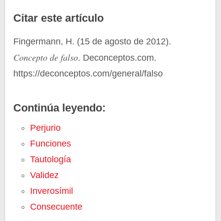
Citar este artículo
Fingermann, H. (15 de agosto de 2012).
Concepto de falso
. Deconceptos.com.
https://deconceptos.com/general/falso
Continúa leyendo:
Perjurio
Funciones
Tautología
Validez
Inverosímil
Consecuente