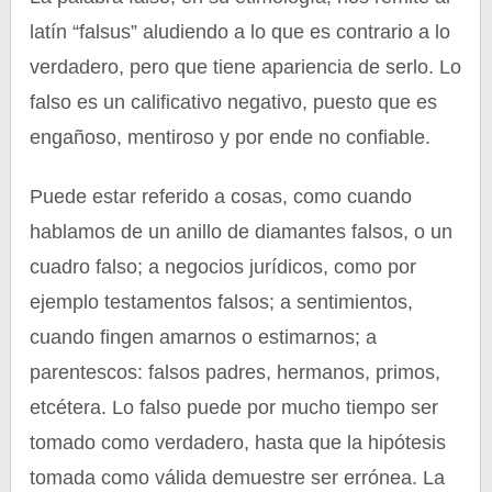
latín “falsus” aludiendo a lo que es contrario a lo
verdadero, pero que tiene apariencia de serlo. Lo
falso es un calificativo negativo, puesto que es
engañoso, mentiroso y por ende no confiable.
Puede estar referido a cosas, como cuando
hablamos de un anillo de diamantes falsos, o un
cuadro falso; a negocios jurídicos, como por
ejemplo testamentos falsos; a sentimientos,
cuando fingen amarnos o estimarnos; a
parentescos: falsos padres, hermanos, primos,
etcétera. Lo falso puede por mucho tiempo ser
tomado como verdadero, hasta que la hipótesis
tomada como válida demuestre ser errónea. La