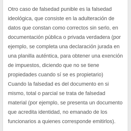
Otro caso de falsedad punible es la falsedad
ideológica, que consiste en la adulteración de
datos que constan como correctos sin serlo, en
documentación pública o privada verdadera (por
ejemplo, se completa una declaración jurada en
una planilla auténtica, para obtener una exención
de impuestos, diciendo que no se tiene
propiedades cuando sí se es propietario)
Cuando la falsedad es del documento en si
mismo, total o parcial se trata de falsedad
material (por ejemplo, se presenta un documento
que acredita identidad, no emanado de los
funcionarios a quienes corresponde emitirlos).