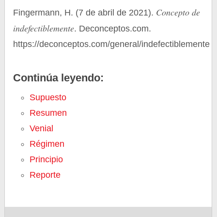
Concepto de
Fingermann, H. (7 de abril de 2021).
indefectiblemente
. Deconceptos.com.
https://deconceptos.com/general/indefectiblemente
Continúa leyendo:
Supuesto
Resumen
Venial
Régimen
Principio
Reporte