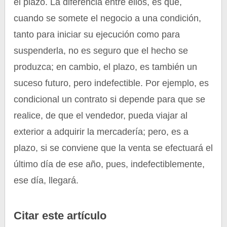
el plazo. La diferencia entre ellos, es que,
cuando se somete el negocio a una condición,
tanto para iniciar su ejecución como para
suspenderla, no es seguro que el hecho se
produzca; en cambio, el plazo, es también un
suceso futuro, pero indefectible. Por ejemplo, es
condicional un contrato si depende para que se
realice, de que el vendedor, pueda viajar al
exterior a adquirir la mercadería; pero, es a
plazo, si se conviene que la venta se efectuará el
último día de ese año, pues, indefectiblemente,
ese día, llegará.
Citar este artículo