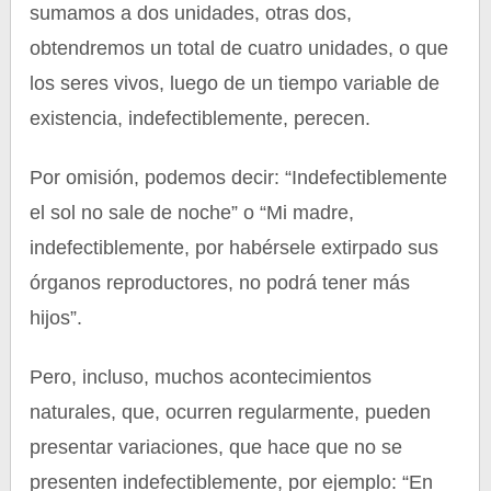
sumamos a dos unidades, otras dos,
obtendremos un total de cuatro unidades, o que
los seres vivos, luego de un tiempo variable de
existencia, indefectiblemente, perecen.
Por omisión, podemos decir: “Indefectiblemente
el sol no sale de noche” o “Mi madre,
indefectiblemente, por habérsele extirpado sus
órganos reproductores, no podrá tener más
hijos”.
Pero, incluso, muchos acontecimientos
naturales, que, ocurren regularmente, pueden
presentar variaciones, que hace que no se
presenten indefectiblemente, por ejemplo: “En