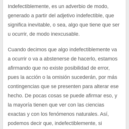
Indefectiblemente, es un adverbio de modo,
generado a partir del adjetivo indefectible, que
significa inevitable, o sea, algo que tiene que ser
u ocurrir, de modo inexcusable.
Cuando decimos que algo indefectiblemente va
a ocurrir o va a abstenerse de hacerlo, estamos
afirmando que no existe posibilidad de error,
pues la acción o la omisión sucederán, por más
contingencias que se presenten para alterar ese
hecho. De pocas cosas se puede afirmar eso, y
la mayoría tienen que ver con las ciencias
exactas y con los fenómenos naturales. Así,
podemos decir que, indefectiblemente, si