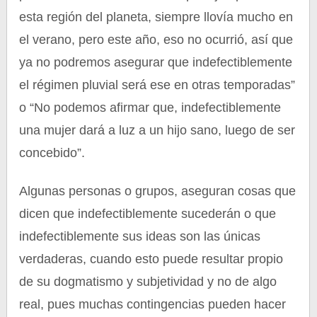
esta región del planeta, siempre llovía mucho en
el verano, pero este año, eso no ocurrió, así que
ya no podremos asegurar que indefectiblemente
el régimen pluvial será ese en otras temporadas”
o “No podemos afirmar que, indefectiblemente
una mujer dará a luz a un hijo sano, luego de ser
concebido”.
Algunas personas o grupos, aseguran cosas que
dicen que indefectiblemente sucederán o que
indefectiblemente sus ideas son las únicas
verdaderas, cuando esto puede resultar propio
de su dogmatismo y subjetividad y no de algo
real, pues muchas contingencias pueden hacer