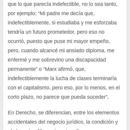
que lo que parecía indefectible, no lo sea tanto,
por ejemplo: “Mi padre me decía que,
indefectiblemente, si estudiaba y me esforzaba
tendría un futuro prometedor, pero eso no
ocurrió, puesto que puse mi mayor empeño,
pero, cuando alcancé mi ansiado diploma, me
enfermé y me sobrevino una discapacidad
permanente” o “Marx afirmó, que,
indefectiblemente la lucha de clases terminaría
con el capitalismo, pero eso, por lo menos, en el
corto plazo, no parece que pueda suceder”.
En Derecho, se diferencian, entre los elementos
accidentales del negocio jurídico, la condición y