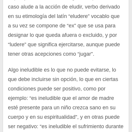
caso alude a la acción de eludir, verbo derivado
en su etimología del latín “eludere” vocablo que
a su vez se compone de “ex” que se usa para
designar lo que queda afuera o excluido, y por
“ludere” que significa ejercitarse, aunque puede
tener otras acepciones como “jugar”.
Algo ineludible es lo que no puede evitarse, lo
que debe incluirse sin opción, lo que en ciertas
condiciones puede ser positivo, como por
ejemplo: “es ineludible que el amor de madre
esté presente para un niño crezca sano en su
cuerpo y en su espiritualidad”, y en otras puede
ser negativo: “es ineludible el sufrimiento durante