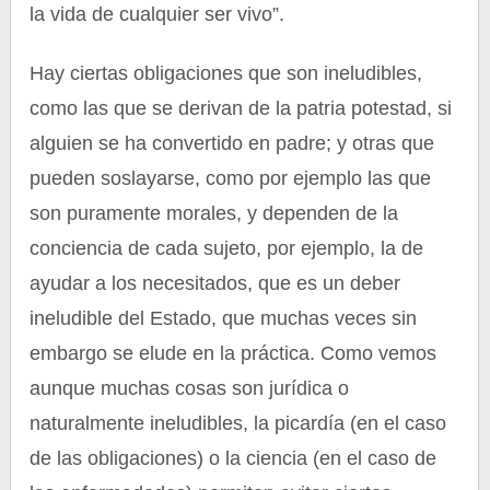
la vida de cualquier ser vivo”.
Hay ciertas obligaciones que son ineludibles,
como las que se derivan de la patria potestad, si
alguien se ha convertido en padre; y otras que
pueden soslayarse, como por ejemplo las que
son puramente morales, y dependen de la
conciencia de cada sujeto, por ejemplo, la de
ayudar a los necesitados, que es un deber
ineludible del Estado, que muchas veces sin
embargo se elude en la práctica. Como vemos
aunque muchas cosas son jurídica o
naturalmente ineludibles, la picardía (en el caso
de las obligaciones) o la ciencia (en el caso de