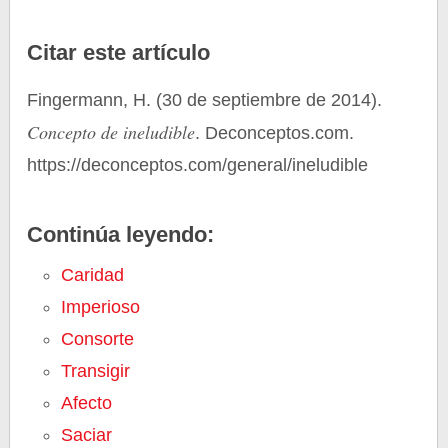
Citar este artículo
Fingermann, H. (30 de septiembre de 2014).
Concepto de ineludible
. Deconceptos.com.
https://deconceptos.com/general/ineludible
Continúa leyendo:
Caridad
Imperioso
Consorte
Transigir
Afecto
Saciar