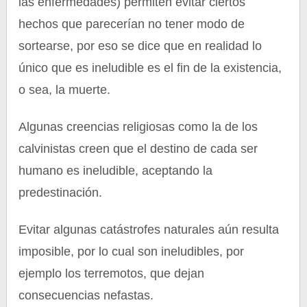
las enfermedades) permiten evitar ciertos
hechos que parecerían no tener modo de
sortearse, por eso se dice que en realidad lo
único que es ineludible es el fin de la existencia,
o sea, la muerte.
Algunas creencias religiosas como la de los
calvinistas creen que el destino de cada ser
humano es ineludible, aceptando la
predestinación.
Evitar algunas catástrofes naturales aún resulta
imposible, por lo cual son ineludibles, por
ejemplo los terremotos, que dejan
consecuencias nefastas.