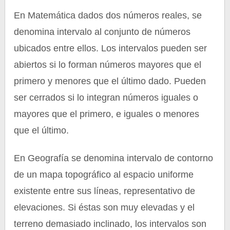
En Matemática dados dos números reales, se
denomina intervalo al conjunto de números
ubicados entre ellos. Los intervalos pueden ser
abiertos si lo forman números mayores que el
primero y menores que el último dado. Pueden
ser cerrados si lo integran números iguales o
mayores que el primero, e iguales o menores
que el último.
En Geografía se denomina intervalo de contorno
de un mapa topográfico al espacio uniforme
existente entre sus líneas, representativo de
elevaciones. Si éstas son muy elevadas y el
terreno demasiado inclinado, los intervalos son