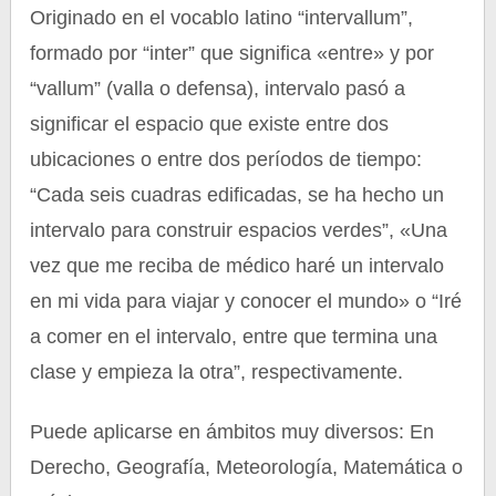
Originado en el vocablo latino “intervallum”,
formado por “inter” que significa «entre» y por
“vallum” (valla o defensa), intervalo pasó a
significar el espacio que existe entre dos
ubicaciones o entre dos períodos de tiempo:
“Cada seis cuadras edificadas, se ha hecho un
intervalo para construir espacios verdes”, «Una
vez que me reciba de médico haré un intervalo
en mi vida para viajar y conocer el mundo» o “Iré
a comer en el intervalo, entre que termina una
clase y empieza la otra”, respectivamente.
Puede aplicarse en ámbitos muy diversos: En
Derecho, Geografía, Meteorología, Matemática o