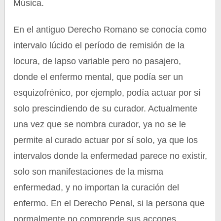
Música.
En el antiguo Derecho Romano se conocía como
intervalo lúcido el período de remisión de la
locura, de lapso variable pero no pasajero,
donde el enfermo mental, que podía ser un
esquizofrénico, por ejemplo, podía actuar por sí
solo prescindiendo de su curador. Actualmente
una vez que se nombra curador, ya no se le
permite al curado actuar por sí solo, ya que los
intervalos donde la enfermedad parece no existir,
solo son manifestaciones de la misma
enfermedad, y no importan la curación del
enfermo. En el Derecho Penal, si la persona que
normalmente no comprende sus accones,