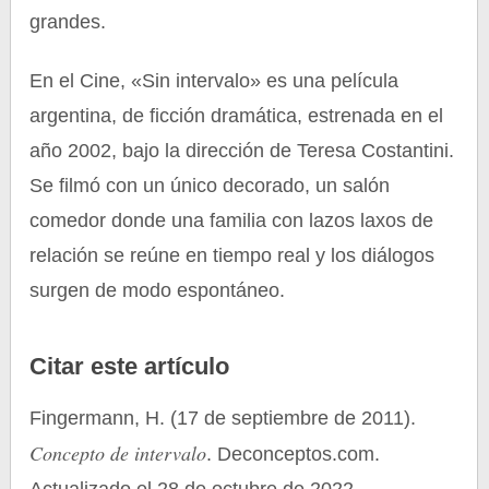
grandes.
En el Cine, «Sin intervalo» es una película
argentina, de ficción dramática, estrenada en el
año 2002, bajo la dirección de Teresa Costantini.
Se filmó con un único decorado, un salón
comedor donde una familia con lazos laxos de
relación se reúne en tiempo real y los diálogos
surgen de modo espontáneo.
Citar este artículo
Fingermann, H. (17 de septiembre de 2011).
Concepto de intervalo
. Deconceptos.com.