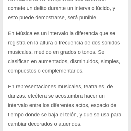
comete un delito durante un intervalo lúcido, y
esto puede demostrarse, será punible.
En Música es un intervalo la diferencia que se
registra en la altura o frecuencia de dos sonidos
musicales, medido en grados o tonos. Se
clasifican en aumentados, disminuidos, simples,
compuestos o complementarios.
En representaciones musicales, teatrales, de
danzas, etcétera se acostumbra hacer un
intervalo entre los diferentes actos, espacio de
tiempo donde se baja el telón, y que se usa para
cambiar decorados o atuendos.