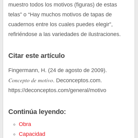
muestro todos los motivos (figuras) de estas
telas” o “Hay muchos motivos de tapas de
cuadernos entre los cuales puedes elegir”,
refiriéndose a las variedades de ilustraciones.
Citar este artículo
Fingermann, H. (24 de agosto de 2009).
Concepto de motivo
. Deconceptos.com.
https://deconceptos.com/general/motivo
Continúa leyendo:
Obra
Capacidad