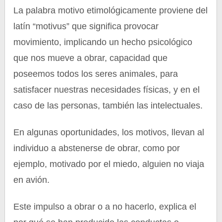
La palabra motivo etimológicamente proviene del
latín “motivus” que significa provocar
movimiento, implicando un hecho psicológico
que nos mueve a obrar, capacidad que
poseemos todos los seres animales, para
satisfacer nuestras necesidades físicas, y en el
caso de las personas, también las intelectuales.
En algunas oportunidades, los motivos, llevan al
individuo a abstenerse de obrar, como por
ejemplo, motivado por el miedo, alguien no viaja
en avión.
Este impulso a obrar o a no hacerlo, explica el