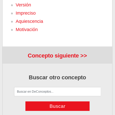
Versión
Impreciso
Aquiescencia
Motivación
Concepto siguiente >>
Buscar otro concepto