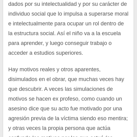
dados por su intelectualidad y por su carácter de
individuo social que lo impulsa a superarse moral
e intelectualmente para ocupar un rol dentro de
la estructura social. Así el niño va a la escuela
para aprender, y luego conseguir trabajo o
acceder a estudios superiores.
Hay motivos reales y otros aparentes,
disimulados en el obrar, que muchas veces hay
que descubrir. A veces las simulaciones de
motivos se hacen ex profeso, como cuando un
asesino dice que su acto fue motivado por una
agresión previa de la víctima siendo eso mentira;
y otras veces la propia persona que actúa