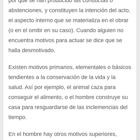
por qué se han producido las conductas o
abstenciones, y constituyen la intención del acto,
el aspecto interno que se materializa en el obrar
(o en el omitir en su caso). Cuando alguien no
encuentra motivos para actuar se dice que se
halla desmotivado.
Existen motivos primarios, elementales o básicos
tendientes a la conservación de la vida y la
salud. Así por ejemplo, el animal caza para
conseguir el alimento, o el hombre construye su
casa para resguardarse de las inclemencias del
tiempo.
En el hombre hay otros motivos superiores,