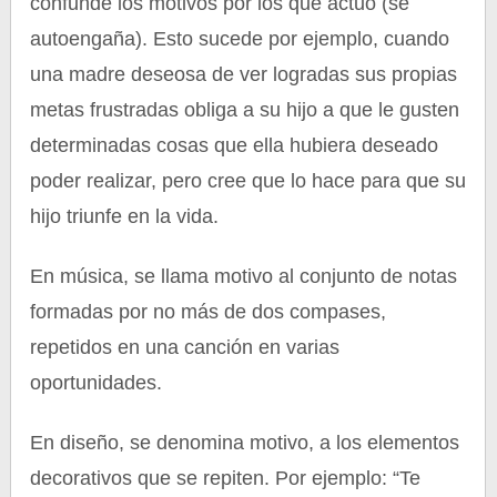
confunde los motivos por los que actuó (se
autoengaña). Esto sucede por ejemplo, cuando
una madre deseosa de ver logradas sus propias
metas frustradas obliga a su hijo a que le gusten
determinadas cosas que ella hubiera deseado
poder realizar, pero cree que lo hace para que su
hijo triunfe en la vida.
En música, se llama motivo al conjunto de notas
formadas por no más de dos compases,
repetidos en una canción en varias
oportunidades.
En diseño, se denomina motivo, a los elementos
decorativos que se repiten. Por ejemplo: “Te