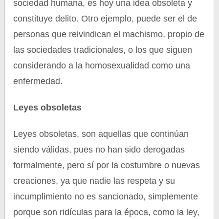
sociedad humana, es hoy una idea obsoleta y
constituye delito. Otro ejemplo, puede ser el de
personas que reivindican el machismo, propio de
las sociedades tradicionales, o los que siguen
considerando a la homosexualidad como una
enfermedad.
Leyes obsoletas
Leyes obsoletas, son aquellas que continúan
siendo válidas, pues no han sido derogadas
formalmente, pero sí por la costumbre o nuevas
creaciones, ya que nadie las respeta y su
incumplimiento no es sancionado, simplemente
porque son ridículas para la época, como la ley,