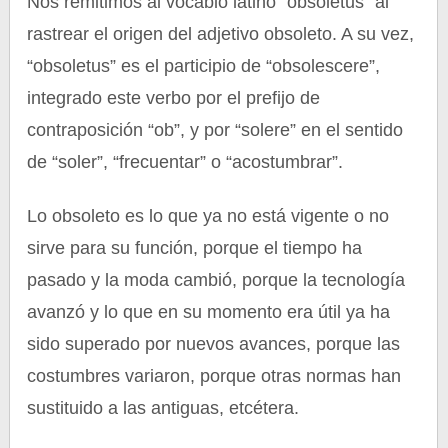
Nos remitimos al vocablo latino “obsoletus” al
rastrear el origen del adjetivo obsoleto. A su vez,
“obsoletus” es el participio de “obsolescere”,
integrado este verbo por el prefijo de
contraposición “ob”, y por “solere” en el sentido
de “soler”, “frecuentar” o “acostumbrar”.
Lo obsoleto es lo que ya no está vigente o no
sirve para su función, porque el tiempo ha
pasado y la moda cambió, porque la tecnología
avanzó y lo que en su momento era útil ya ha
sido superado por nuevos avances, porque las
costumbres variaron, porque otras normas han
sustituido a las antiguas, etcétera.