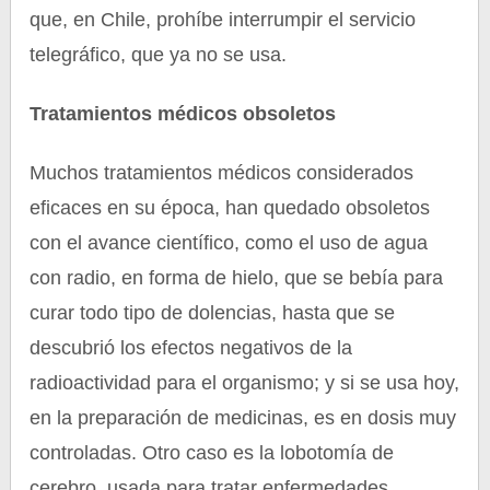
que, en Chile, prohíbe interrumpir el servicio
telegráfico, que ya no se usa.
Tratamientos médicos obsoletos
Muchos tratamientos médicos considerados
eficaces en su época, han quedado obsoletos
con el avance científico, como el uso de agua
con radio, en forma de hielo, que se bebía para
curar todo tipo de dolencias, hasta que se
descubrió los efectos negativos de la
radioactividad para el organismo; y si se usa hoy,
en la preparación de medicinas, es en dosis muy
controladas. Otro caso es la lobotomía de
cerebro, usada para tratar enfermedades