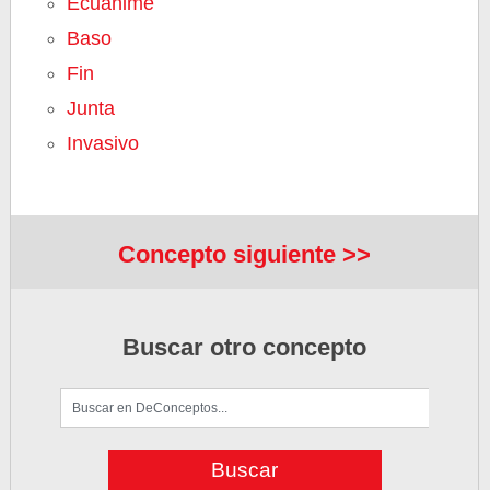
Ecuánime
Baso
Fin
Junta
Invasivo
Concepto siguiente >>
Buscar otro concepto