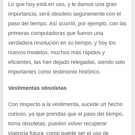
Lo que hoy está en uso, y le damos una gran
importancia, será obsoleto seguramente con el
paso del tiempo. Así ocurrió, por ejemplo, con las
primeras computadoras que fueron una
verdadera revolución en su tiempo, y hoy los
nuevos modelos, muchos más rápidos y
eficientes, las han dejado relegadas, siendo solo
importantes como testimonio histórico.
Vestimentas obsoletas
Con respecto a la vestimenta, sucede un hecho
curioso, ya que prendas que el paso del tiempo,
torna obsoletas, pueden volver recuperar
vigencia futura, como puede ser el uso de