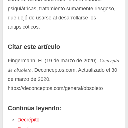
psiquiátricas, tratamiento sumamente riesgoso,
que dejó de usarse al desarrollarse los
antipsicóticos.
Citar este artículo
Concepto
Fingermann, H. (19 de marzo de 2020).
de obsoleto
. Deconceptos.com. Actualizado el 30
de marzo de 2020.
https://deconceptos.com/general/obsoleto
Continúa leyendo:
Decrépito