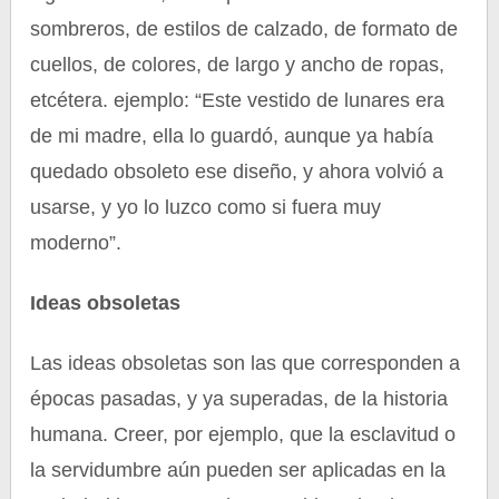
sombreros, de estilos de calzado, de formato de
cuellos, de colores, de largo y ancho de ropas,
etcétera. ejemplo: “Este vestido de lunares era
de mi madre, ella lo guardó, aunque ya había
quedado obsoleto ese diseño, y ahora volvió a
usarse, y yo lo luzco como si fuera muy
moderno”.
Ideas obsoletas
Las ideas obsoletas son las que corresponden a
épocas pasadas, y ya superadas, de la historia
humana. Creer, por ejemplo, que la esclavitud o
la servidumbre aún pueden ser aplicadas en la