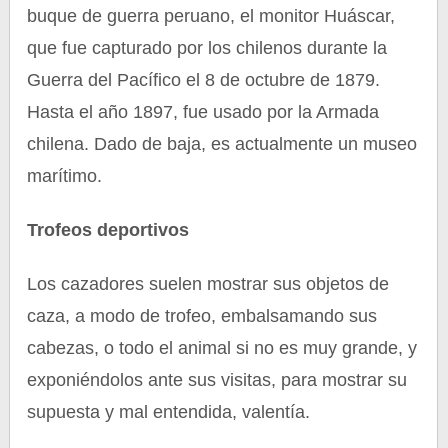
buque de guerra peruano, el monitor Huáscar,
que fue capturado por los chilenos durante la
Guerra del Pacífico el 8 de octubre de 1879.
Hasta el año 1897, fue usado por la Armada
chilena. Dado de baja, es actualmente un museo
marítimo.
Trofeos deportivos
Los cazadores suelen mostrar sus objetos de
caza, a modo de trofeo, embalsamando sus
cabezas, o todo el animal si no es muy grande, y
exponiéndolos ante sus visitas, para mostrar su
supuesta y mal entendida, valentía.