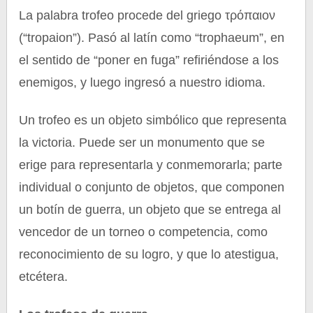
La palabra trofeo procede del griego τρόπαιον
(“tropaion”). Pasó al latín como “trophaeum”, en
el sentido de “poner en fuga” refiriéndose a los
enemigos, y luego ingresó a nuestro idioma.
Un trofeo es un objeto simbólico que representa
la victoria. Puede ser un monumento que se
erige para representarla y conmemorarla; parte
individual o conjunto de objetos, que componen
un botín de guerra, un objeto que se entrega al
vencedor de un torneo o competencia, como
reconocimiento de su logro, y que lo atestigua,
etcétera.