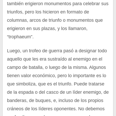
también erigieron monumentos para celebrar sus
triunfos, pero los hicieron en formato de
columnas, arcos de triunfo o monumentos que
erigieron en sus plazas, y los llamaron,
“trophaeum”.
Luego, un trofeo de guerra pasó a designar todo
aquello que les era sustraído al enemigo en el
campo de batalla, o luego de la misma. Algunos
tienen valor económico, pero lo importante es lo
que simboliza, que es el triunfo. Puede tratarse
de la espada o del casco de un líder enemigo, de
banderas, de buques, e, incluso de los propios
cráneos de los líderes oponentes. No debemos