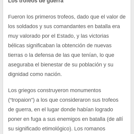
Los trofeos de guerra
Fueron los primeros trofeos, dado que el valor de
los soldados y sus comandantes en batalla era
muy valorado por el Estado, y las victorias
bélicas significaban la obtención de nuevas
tierras o la defensa de las que tenían, lo que
aseguraba el bienestar de su población y su
dignidad como nación.
Los griegos construyeron monumentos
(“tropaion”) a los que consideraron sus trofeos
de guerra, en el lugar donde habían logrado
poner en fuga a sus enemigos en batalla (de allí
su significado etimológico). Los romanos