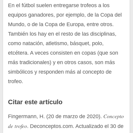
En el fútbol suelen entregarse trofeos a los
equipos ganadores, por ejemplo, de la Copa del
Mundo, o de la Copa de Europa, entre otros.
También los hay en el resto de las disciplinas,
como natación, atletismo, básquet, polo,
etcétera. A veces consisten en copas (que son
más tradicionales) y en otros casos, son más
simbólicos y responden más al concepto de
trofeo.
Citar este artículo
Concepto
Fingermann, H. (20 de marzo de 2020).
de trofeo
. Deconceptos.com. Actualizado el 30 de