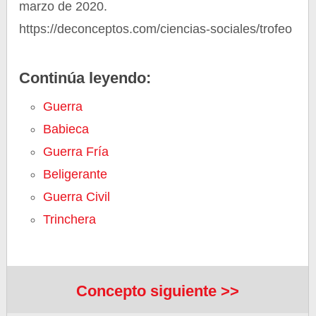
marzo de 2020.
https://deconceptos.com/ciencias-sociales/trofeo
Continúa leyendo:
Guerra
Babieca
Guerra Fría
Beligerante
Guerra Civil
Trinchera
Concepto siguiente >>