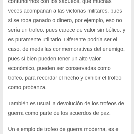
confundirnos con los saqueos, que muchas
veces acompañan a las victorias militares, pues
si se roba ganado o dinero, por ejemplo, eso no
sería un trofeo, pues carece de valor simbólico, y
es puramente utilitario. Diferente podría ser el
caso, de medallas conmemorativas del enemigo,
pues si bien pueden tener un alto valor
económico, pueden ser conservadas como
trofeo, para recordar el hecho y exhibir el trofeo
como probanza.
También es usual la devolución de los trofeos de
guerra como parte de los acuerdos de paz.
Un ejemplo de trofeo de guerra moderna, es el