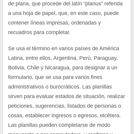
de plana, que procede del latín “planus” referida
a una hoja de papel, que, en este caso, puede
contener líneas impresas, ordenadas y
recuadros para completar.
Se usa el término en varios países de América
Latina, entre ellos, Argentina, Perú, Paraguay,
Bolivia, Chile y Nicaragua, para designar a un
formulario, que se usa para varios fines
administrativos o burocráticos. Las planillas
sirven para evaluar estados de situación, realizar
peticiones, sugerencias, listados de personas o
cosas, establecer ingresos o egresos, etcétera.
Las planillas pueden completarse de modo