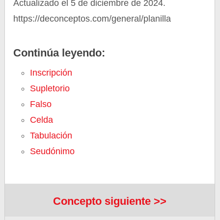
Actualizado el 5 de diciembre de 2024.
https://deconceptos.com/general/planilla
Continúa leyendo:
Inscripción
Supletorio
Falso
Celda
Tabulación
Seudónimo
Concepto siguiente >>