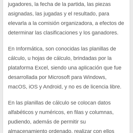
jugadores, la fecha de la partida, las piezas
asignadas, las jugadas y el resultado, para
elevarla a la comisión organizadora, a efectos de
determinar las clasificaciones y los ganadores.
En Informática, son conocidas las planillas de
cálculo, u hojas de cálculo, brindadas por la
plataforma Excel, siendo una aplicación que fue
desarrollada por Microsoft para Windows,
macOS, iOS y Android, y no es de licencia libre.
En las planillas de cálculo se colocan datos
alfabéticos y numéricos, en filas y columnas,
pudiendo, además de permitir su
almacenamiento ordenado, realizar con ellos