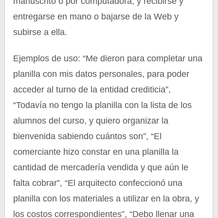
manuscrito o por computadora, y recibirse y
entregarse en mano o bajarse de la Web y
subirse a ella.
Ejemplos de uso: “Me dieron para completar una
planilla con mis datos personales, para poder
acceder al turno de la entidad crediticia”,
“Todavía no tengo la planilla con la lista de los
alumnos del curso, y quiero organizar la
bienvenida sabiendo cuántos son”, “El
comerciante hizo constar en una planilla la
cantidad de mercadería vendida y que aún le
falta cobrar”, “El arquitecto confeccionó una
planilla con los materiales a utilizar en la obra, y
los costos correspondientes”, “Debo llenar una