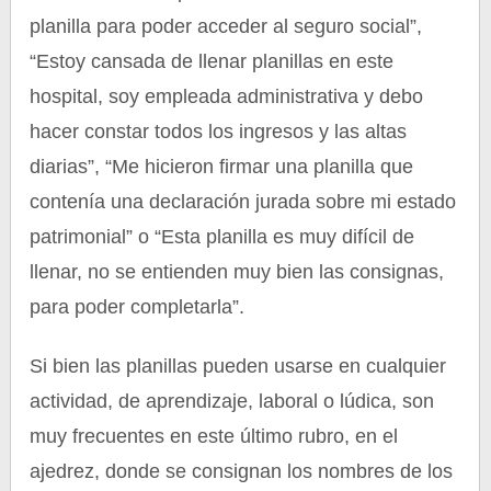
planilla para poder acceder al seguro social”,
“Estoy cansada de llenar planillas en este
hospital, soy empleada administrativa y debo
hacer constar todos los ingresos y las altas
diarias”, “Me hicieron firmar una planilla que
contenía una declaración jurada sobre mi estado
patrimonial” o “Esta planilla es muy difícil de
llenar, no se entienden muy bien las consignas,
para poder completarla”.
Si bien las planillas pueden usarse en cualquier
actividad, de aprendizaje, laboral o lúdica, son
muy frecuentes en este último rubro, en el
ajedrez, donde se consignan los nombres de los