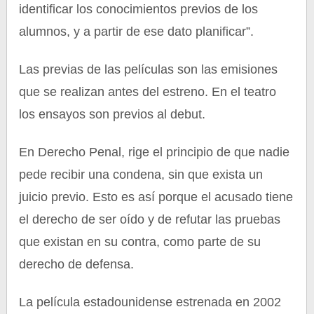
identificar los conocimientos previos de los
alumnos, y a partir de ese dato planificar”.
Las previas de las películas son las emisiones
que se realizan antes del estreno. En el teatro
los ensayos son previos al debut.
En Derecho Penal, rige el principio de que nadie
pede recibir una condena, sin que exista un
juicio previo. Esto es así porque el acusado tiene
el derecho de ser oído y de refutar las pruebas
que existan en su contra, como parte de su
derecho de defensa.
La película estadounidense estrenada en 2002