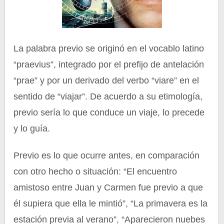
La palabra previo se originó en el vocablo latino
“praevius”, integrado por el prefijo de antelación
“prae” y por un derivado del verbo “viare” en el
sentido de “viajar”. De acuerdo a su etimología,
previo sería lo que conduce un viaje, lo precede
y lo guía.
Previo es lo que ocurre antes, en comparación
con otro hecho o situación: “El encuentro
amistoso entre Juan y Carmen fue previo a que
él supiera que ella le mintió”, “La primavera es la
estación previa al verano”, “Aparecieron nuebes