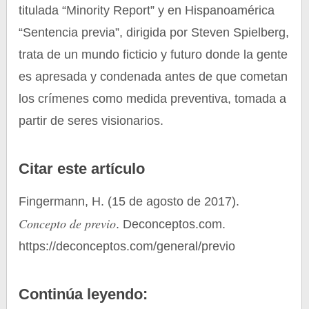
titulada “Minority Report” y en Hispanoamérica
“Sentencia previa”, dirigida por Steven Spielberg,
trata de un mundo ficticio y futuro donde la gente
es apresada y condenada antes de que cometan
los crímenes como medida preventiva, tomada a
partir de seres visionarios.
Citar este artículo
Fingermann, H. (15 de agosto de 2017).
Concepto de previo
. Deconceptos.com.
https://deconceptos.com/general/previo
Continúa leyendo: