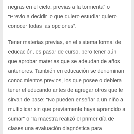
negras en el cielo, previas a la tormenta” o
“Previo a decidir lo que quiero estudiar quiero
conocer todas las opciones”.
Tener materias previas, en el sistema formal de
educación, es pasar de curso, pero tener aún
que aprobar materias que se adeudan de años
anteriores. También en educación se denominan
conocimientos previos, los que posee o debiera
tener el educando antes de agregar otros que le
sirvan de base: “No pueden enseñar a un niño a
multiplicar sin que previamente haya aprendido a
sumar” o “la maestra realizó el primer día de
clases una evaluación diagnóstica para