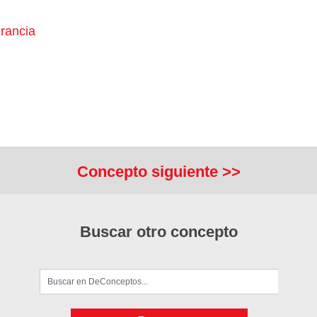
rancia
Concepto siguiente >>
Buscar otro concepto