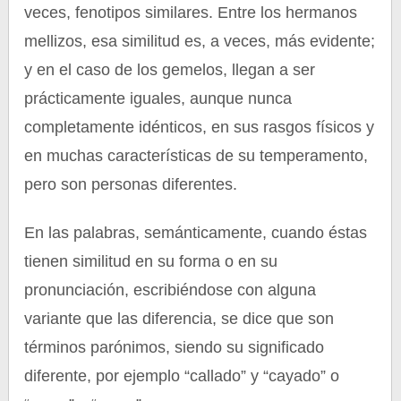
veces, fenotipos similares. Entre los hermanos
mellizos, esa similitud es, a veces, más evidente;
y en el caso de los gemelos, llegan a ser
prácticamente iguales, aunque nunca
completamente idénticos, en sus rasgos físicos y
en muchas características de su temperamento,
pero son personas diferentes.
En las palabras, semánticamente, cuando éstas
tienen similitud en su forma o en su
pronunciación, escribiéndose con alguna
variante que las diferencia, se dice que son
términos parónimos, siendo su significado
diferente, por ejemplo “callado” y “cayado” o