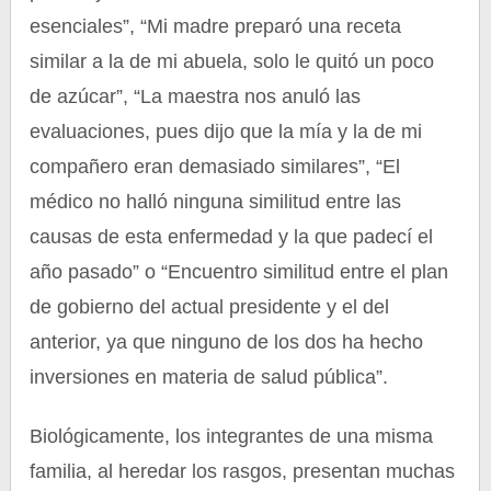
esenciales”, “Mi madre preparó una receta
similar a la de mi abuela, solo le quitó un poco
de azúcar”, “La maestra nos anuló las
evaluaciones, pues dijo que la mía y la de mi
compañero eran demasiado similares”, “El
médico no halló ninguna similitud entre las
causas de esta enfermedad y la que padecí el
año pasado” o “Encuentro similitud entre el plan
de gobierno del actual presidente y el del
anterior, ya que ninguno de los dos ha hecho
inversiones en materia de salud pública”.
Biológicamente, los integrantes de una misma
familia, al heredar los rasgos, presentan muchas