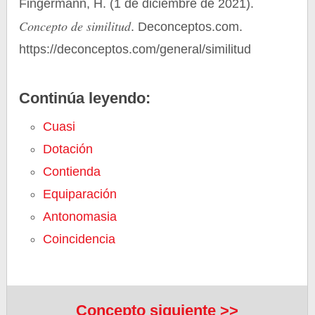
Fingermann, H. (1 de diciembre de 2021).
Concepto de similitud
. Deconceptos.com.
https://deconceptos.com/general/similitud
Continúa leyendo:
Cuasi
Dotación
Contienda
Equiparación
Antonomasia
Coincidencia
Concepto siguiente >>