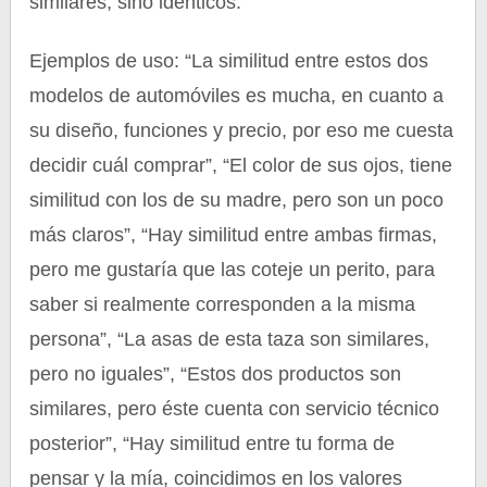
similares, sino idénticos.
Ejemplos de uso: “La similitud entre estos dos
modelos de automóviles es mucha, en cuanto a
su diseño, funciones y precio, por eso me cuesta
decidir cuál comprar”, “El color de sus ojos, tiene
similitud con los de su madre, pero son un poco
más claros”, “Hay similitud entre ambas firmas,
pero me gustaría que las coteje un perito, para
saber si realmente corresponden a la misma
persona”, “La asas de esta taza son similares,
pero no iguales”, “Estos dos productos son
similares, pero éste cuenta con servicio técnico
posterior”, “Hay similitud entre tu forma de
pensar y la mía, coincidimos en los valores