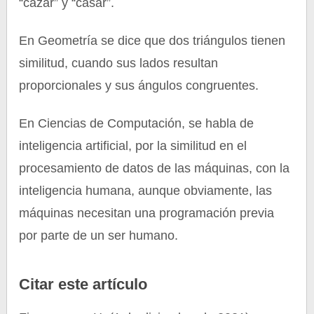
“cazar” y “casar”.
En Geometría se dice que dos triángulos tienen
similitud, cuando sus lados resultan
proporcionales y sus ángulos congruentes.
En Ciencias de Computación, se habla de
inteligencia artificial, por la similitud en el
procesamiento de datos de las máquinas, con la
inteligencia humana, aunque obviamente, las
máquinas necesitan una programación previa
por parte de un ser humano.
Citar este artículo