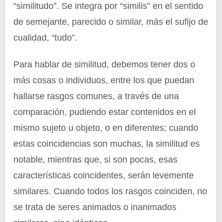
“similitudo”. Se integra por “similis” en el sentido
de semejante, parecido o similar, más el sufijo de
cualidad, “tudo”.
Para hablar de similitud, debemos tener dos o
más cosas o individuos, entre los que puedan
hallarse rasgos comunes, a través de una
comparación, pudiendo estar contenidos en el
mismo sujeto u objeto, o en diferentes; cuando
estas coincidencias son muchas, la similitud es
notable, mientras que, si son pocas, esas
características coincidentes, serán levemente
similares. Cuando todos los rasgos coinciden, no
se trata de seres animados o inanimados