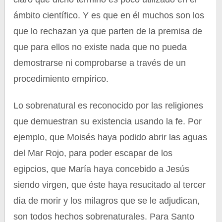
ámbito científico. Y es que en él muchos son los
que lo rechazan ya que parten de la premisa de
que para ellos no existe nada que no pueda
demostrarse ni comprobarse a través de un
procedimiento empírico.
Lo sobrenatural es reconocido por las religiones
que demuestran su existencia usando la fe. Por
ejemplo, que Moisés haya podido abrir las aguas
del Mar Rojo, para poder escapar de los
egipcios, que María haya concebido a Jesús
siendo virgen, que éste haya resucitado al tercer
día de morir y los milagros que se le adjudican,
son todos hechos sobrenaturales. Para Santo