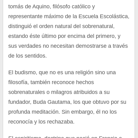
tomás de Aquino, filósofo católico y
representante máximo de la Escuela Escolástica,
distinguió el orden natural del sobrenatural,
estando éste último por encima del primero, y
sus verdades no necesitan demostrarse a través
de los sentidos.
El budismo, que no es una religión sino una
filosofía, también reconoce hechos
sobrenaturales o milagros atribuidos a su
fundador, Buda Gautama, los que obtuvo por su
profunda meditación. Sin embargo, él no los
reconocía y los rechazaba.