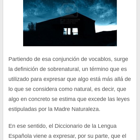
Partiendo de esa conjunción de vocablos, surge
la definición de sobrenatural, un término que es
utilizado para expresar que algo está más allá de
lo que se considera como natural, es decir, que
algo en concreto se estima que excede las leyes
estipuladas por la Madre Naturaleza.
En ese sentido, el Diccionario de la Lengua
Española viene a expresar, por su parte, que el