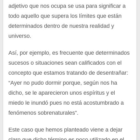
adjetivo que nos ocupa se usa para significar a
todo aquello que supera los límites que están
determinados dentro de nuestra realidad y
universo.
Así, por ejemplo, es frecuente que determinados
sucesos o situaciones sean calificados con el
concepto que estamos tratando de desentrañar:
“Ayer no pudo dormir porque, según nos ha
dicho, se le aparecieron unos espíritus y el
miedo le inundó pues no está acostumbrado a
fenómenos sobrenaturales”.
Este caso que hemos planteado viene a dejar
claro que dicho término es poco utilizado en el