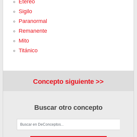
Etéreo
Sigilo
Paranormal
Remanente
Mito
Titánico
Concepto siguiente >>
Buscar otro concepto