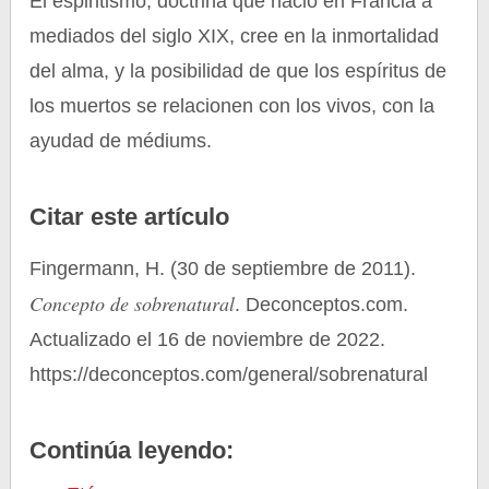
El espiritismo, doctrina que nació en Francia a
mediados del siglo XIX, cree en la inmortalidad
del alma, y la posibilidad de que los espíritus de
los muertos se relacionen con los vivos, con la
ayudad de médiums.
Citar este artículo
Fingermann, H. (30 de septiembre de 2011).
Concepto de sobrenatural
. Deconceptos.com.
Actualizado el 16 de noviembre de 2022.
https://deconceptos.com/general/sobrenatural
Continúa leyendo: