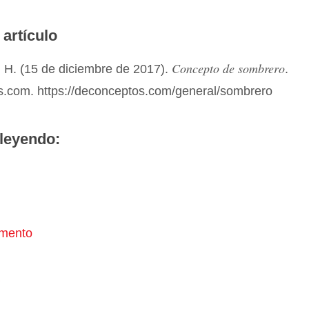
 artículo
Concepto de sombrero
 H. (15 de diciembre de 2017).
.
.com. https://deconceptos.com/general/sombrero
leyendo:
mento