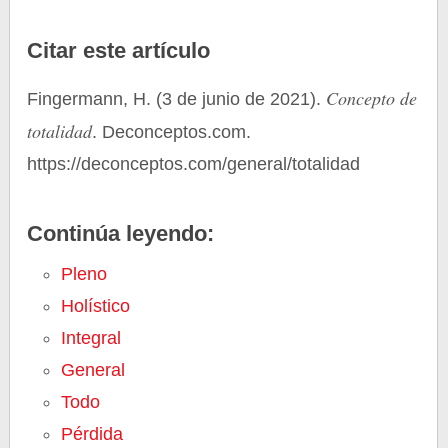
Citar este artículo
Concepto de
Fingermann, H. (3 de junio de 2021).
totalidad
. Deconceptos.com.
https://deconceptos.com/general/totalidad
Continúa leyendo:
Pleno
Holístico
Integral
General
Todo
Pérdida