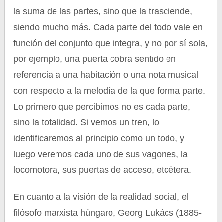
la suma de las partes, sino que la trasciende,
siendo mucho más. Cada parte del todo vale en
función del conjunto que integra, y no por sí sola,
por ejemplo, una puerta cobra sentido en
referencia a una habitación o una nota musical
con respecto a la melodía de la que forma parte.
Lo primero que percibimos no es cada parte,
sino la totalidad. Si vemos un tren, lo
identificaremos al principio como un todo, y
luego veremos cada uno de sus vagones, la
locomotora, sus puertas de acceso, etcétera.
En cuanto a la visión de la realidad social, el
filósofo marxista húngaro, Georg Lukács (1885-