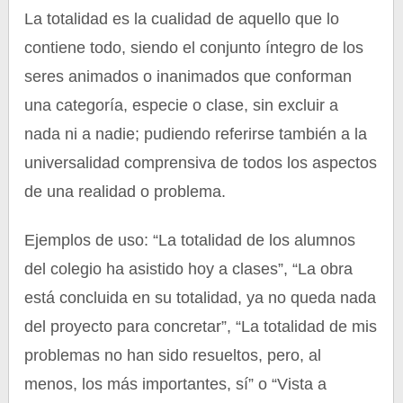
La totalidad es la cualidad de aquello que lo
contiene todo, siendo el conjunto íntegro de los
seres animados o inanimados que conforman
una categoría, especie o clase, sin excluir a
nada ni a nadie; pudiendo referirse también a la
universalidad comprensiva de todos los aspectos
de una realidad o problema.
Ejemplos de uso: “La totalidad de los alumnos
del colegio ha asistido hoy a clases”, “La obra
está concluida en su totalidad, ya no queda nada
del proyecto para concretar”, “La totalidad de mis
problemas no han sido resueltos, pero, al
menos, los más importantes, sí” o “Vista a