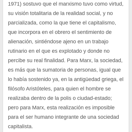
1971) sostuvo que el marxismo tuvo como virtud,
su visión totalitaria de la realidad social, y no
parcializada, como la que tiene el capitalismo,
que incorpora en el obrero el sentimiento de
alienación, sintiéndose ajeno en un trabajo
rutinario en el que es explotado y donde no
percibe su real finalidad. Para Marx, la sociedad,
es más que la sumatoria de personas, igual que
lo había sostenido ya, en la antigüedad griega, el
filósofo Aristóteles, para quien el hombre se
realizaba dentro de la polis o ciudad-estado;
pero para Marx, esta realización es imposible
para el ser humano integrante de una sociedad
capitalista.