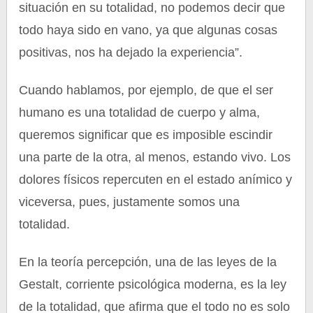
situación en su totalidad, no podemos decir que
todo haya sido en vano, ya que algunas cosas
positivas, nos ha dejado la experiencia”.
Cuando hablamos, por ejemplo, de que el ser
humano es una totalidad de cuerpo y alma,
queremos significar que es imposible escindir
una parte de la otra, al menos, estando vivo. Los
dolores físicos repercuten en el estado anímico y
viceversa, pues, justamente somos una
totalidad.
En la teoría percepción, una de las leyes de la
Gestalt, corriente psicológica moderna, es la ley
de la totalidad, que afirma que el todo no es solo