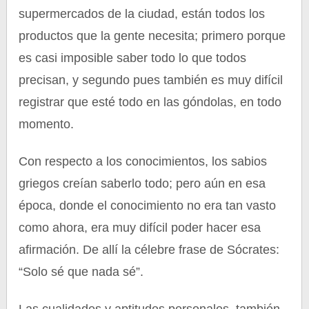
supermercados de la ciudad, están todos los
productos que la gente necesita; primero porque
es casi imposible saber todo lo que todos
precisan, y segundo pues también es muy difícil
registrar que esté todo en las góndolas, en todo
momento.
Con respecto a los conocimientos, los sabios
griegos creían saberlo todo; pero aún en esa
época, donde el conocimiento no era tan vasto
como ahora, era muy difícil poder hacer esa
afirmación. De allí la célebre frase de Sócrates:
“Solo sé que nada sé”.