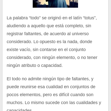
La palabra “todo” se originó en el latín “totus”,
aludiendo a aquello que está completo, sin
registrar faltantes, de acuerdo al universo
considerado. Lo opuesto es la nada, donde
existe vacío, sin contarse en el conjunto
considerado, con ningún elemento, o no tener
ningún atributo o capacidad.
El todo no admite ningún tipo de faltantes, y
puede reunirse esa cualidad en conjuntos de
pocos elementos, pero es difícil cuando son
muchos. Lo mismo sucede con las cualidades y
capacidades.