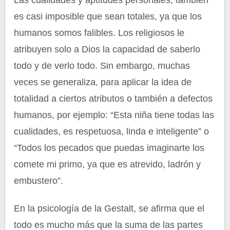
Las cualidades y aptitudes personales, también
es casi imposible que sean totales, ya que los
humanos somos falibles. Los religiosos le
atribuyen solo a Dios la capacidad de saberlo
todo y de verlo todo. Sin embargo, muchas
veces se generaliza, para aplicar la idea de
totalidad a ciertos atributos o también a defectos
humanos, por ejemplo: “Esta niña tiene todas las
cualidades, es respetuosa, linda e inteligente” o
“Todos los pecados que puedas imaginarte los
comete mi primo, ya que es atrevido, ladrón y
embustero”.
En la psicología de la Gestalt, se afirma que el
todo es mucho más que la suma de las partes