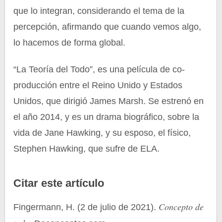
que lo integran, considerando el tema de la
percepción, afirmando que cuando vemos algo,
lo hacemos de forma global.
“La Teoría del Todo”, es una película de co-
producción entre el Reino Unido y Estados
Unidos, que dirigió James Marsh. Se estrenó en
el año 2014, y es un drama biográfico, sobre la
vida de Jane Hawking, y su esposo, el físico,
Stephen Hawking, que sufre de ELA.
Citar este artículo
Concepto de
Fingermann, H. (2 de julio de 2021).