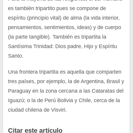
es también tripartito pues se compone de
espíritu (principio vital) de alma (la vida interior,
pensamientos, sentimientos, ideas) y de cuerpo
(la parte tangible). También es tripartita la
Santísima Trinidad: Dios padre, Hijo y Espíritu
Santo.
Una frontera tripartita es aquella que comparten
tres países, por ejemplo, la de Argentina, Brasil y
Paraguay en la zona cercana a las Cataratas del
Iguazú; o la de Perú Bolivia y Chile, cerca de la
ciudad chilena de Visviri.
Citar este artículo