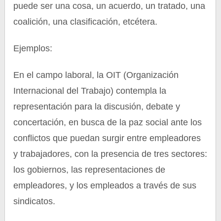
puede ser una cosa, un acuerdo, un tratado, una
coalición, una clasificación, etcétera.
Ejemplos:
En el campo laboral, la OIT (Organización
Internacional del Trabajo) contempla la
representación para la discusión, debate y
concertación, en busca de la paz social ante los
conflictos que puedan surgir entre empleadores
y trabajadores, con la presencia de tres sectores:
los gobiernos, las representaciones de
empleadores, y los empleados a través de sus
sindicatos.