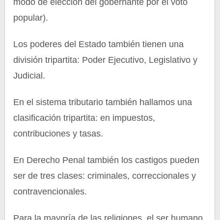
modo de elección del gobernante por el voto
popular).
Los poderes del Estado también tienen una
división tripartita: Poder Ejecutivo, Legislativo y
Judicial.
En el sistema tributario también hallamos una
clasificación tripartita: en impuestos,
contribuciones y tasas.
En Derecho Penal también los castigos pueden
ser de tres clases: criminales, correccionales y
contravencionales.
Para la mayoría de las religiones, el ser humano