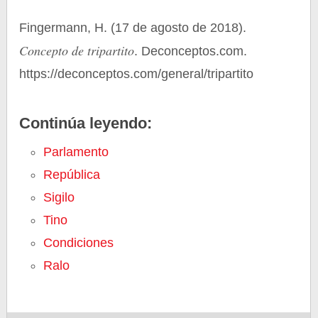
Fingermann, H. (17 de agosto de 2018).
Concepto de tripartito
. Deconceptos.com.
https://deconceptos.com/general/tripartito
Continúa leyendo:
Parlamento
República
Sigilo
Tino
Condiciones
Ralo