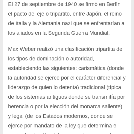
El 27 de septiembre de 1940 se firmó en Berlín
el pacto del eje o tripartito, entre Japón, el reino
de Italia y la Alemania nazi que se enfrentarían a
los aliados en la Segunda Guerra Mundial.
Max Weber realizó una clasificación tripartita de
los tipos de dominación o autoridad,
estableciendo las siguientes: carismática (donde
la autoridad se ejerce por el carácter diferencial y
liderazgo de quien lo detenta) tradicional (típica
de los sistemas antiguos donde se transmitía por
herencia o por la elección del monarca saliente)
y legal (de los Estados modernos, donde se
ejerce por mandato de la ley que determina el