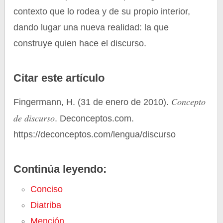
contexto que lo rodea y de su propio interior,
dando lugar una nueva realidad: la que
construye quien hace el discurso.
Citar este artículo
Concepto
Fingermann, H. (31 de enero de 2010).
de discurso
. Deconceptos.com.
https://deconceptos.com/lengua/discurso
Continúa leyendo:
Conciso
Diatriba
Mención