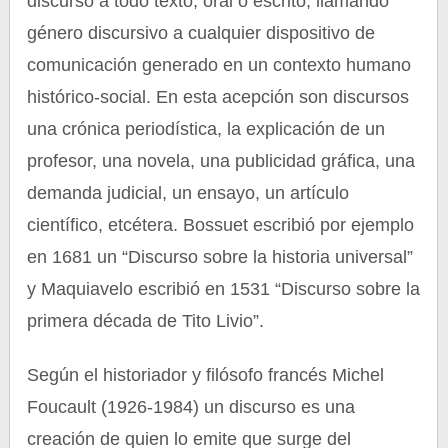
discurso a todo texto, oral o escrito, llamando
género discursivo a cualquier dispositivo de
comunicación generado en un contexto humano
histórico-social. En esta acepción son discursos
una crónica periodística, la explicación de un
profesor, una novela, una publicidad gráfica, una
demanda judicial, un ensayo, un artículo
científico, etcétera. Bossuet escribió por ejemplo
en 1681 un “Discurso sobre la historia universal”
y Maquiavelo escribió en 1531 “Discurso sobre la
primera década de Tito Livio”.
Según el historiador y filósofo francés Michel
Foucault (1926-1984) un discurso es una
creación de quien lo emite que surge del