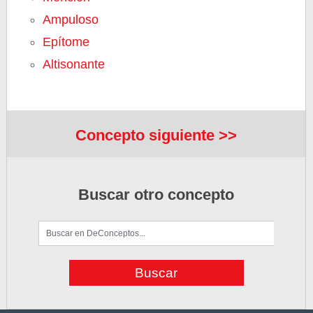
Ampuloso
Epítome
Altisonante
Concepto siguiente >>
Buscar otro concepto