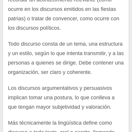
ocurre en los discursos emitidos en las fiestas
patrias) o tratar de convencer, como ocurre con
los discursos políticos.
Todo discurso consta de un tema, una estructura
y un estilo, según lo que intenta transmitir, y a las
personas a quienes se dirige. Debe contener una
organización, ser claro y coherente.
Los discursos argumentativos y persuasivos
implican tomar una postura, lo que conlleva a
que tengan mayor subjetividad y valoración.
Más técnicamente la lingüística define como