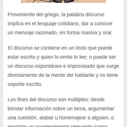
Proveniente del griego, la palabra discurso
implica en el lenguaje cotidiano, dar a conocer
un mensaje razonado, en forma masiva y oral.
El discurso se contiene en un texto que puede
estar escrito y quien lo emite lo lee; o puede ser
un discurso espontáneo e improvisado que surge
directamente de la mente del hablante y no tiene
soporte escrito.
Los fines del discurso son múltiples; desde
brindar información sobre un tema, argumentar
una cuestión, alabar u homenajear a alguien, o
recordar un acontecimiento relevante (como