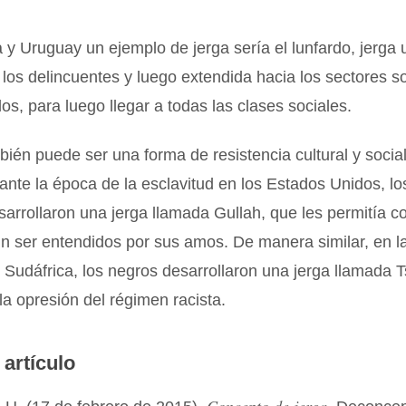
 y Uruguay un ejemplo de jerga sería el lunfardo, jerga
r los delincuentes y luego extendida hacia los sectores 
os, para luego llegar a todas las clases sociales.
bién puede ser una forma de resistencia cultural y social
ante la época de la esclavitud en los Estados Unidos, lo
sarrollaron una jerga llamada Gullah, que les permitía 
sin ser entendidos por sus amos. De manera similar, en l
 Sudáfrica, los negros desarrollaron una jerga llamada T
 la opresión del régimen racista.
 artículo