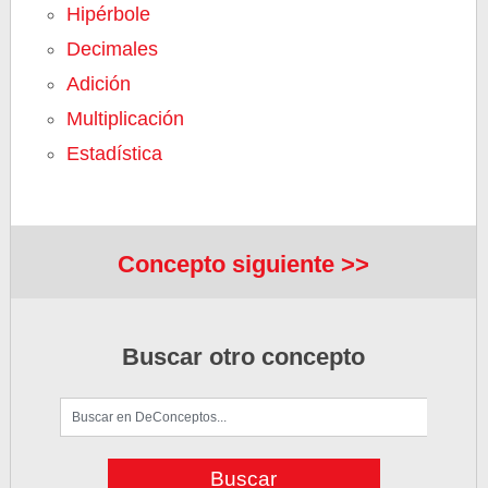
Hipérbole
Decimales
Adición
Multiplicación
Estadística
Concepto siguiente >>
Buscar otro concepto