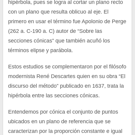
hipérbola, pues se logra al cortar un plano recto
con un plano que resulta oblicuo al eje. El
primero en usar el término fue Apolonio de Perge
(262 a. C-190 a. C) autor de “Sobre las
secciones cónicas” que también acuñó los
términos elipse y parábola.
Estos estudios se complementaron por el filósofo
modernista René Descartes quien en su obra “El
discurso del método” publicado en 1637, trata la
hipérbola entre las secciones cónicas.
Entendemos por cónica el conjunto de puntos
ubicados en un plano de referencia que se
caracterizan por la proporción constante e igual