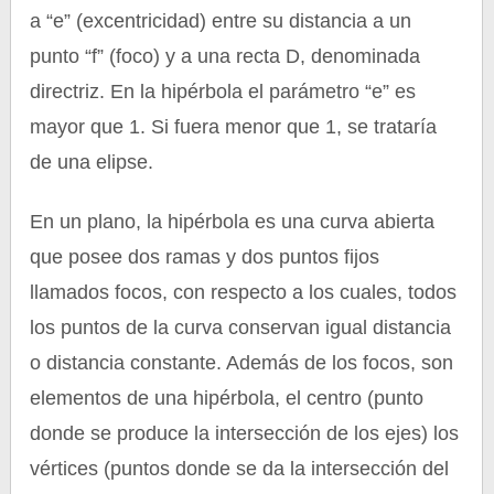
a “e” (excentricidad) entre su distancia a un
punto “f” (foco) y a una recta D, denominada
directriz. En la hipérbola el parámetro “e” es
mayor que 1. Si fuera menor que 1, se trataría
de una elipse.
En un plano, la hipérbola es una curva abierta
que posee dos ramas y dos puntos fijos
llamados focos, con respecto a los cuales, todos
los puntos de la curva conservan igual distancia
o distancia constante. Además de los focos, son
elementos de una hipérbola, el centro (punto
donde se produce la intersección de los ejes) los
vértices (puntos donde se da la intersección del