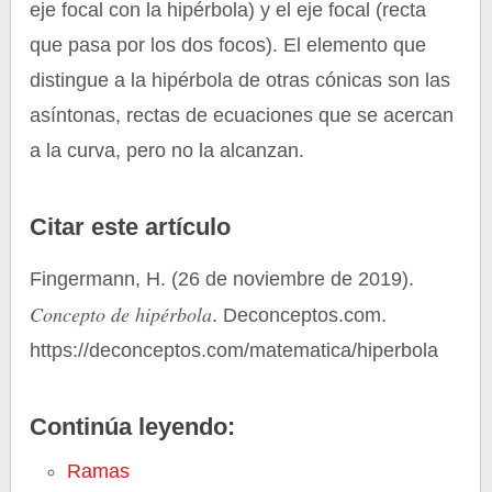
eje focal con la hipérbola) y el eje focal (recta
que pasa por los dos focos). El elemento que
distingue a la hipérbola de otras cónicas son las
asíntonas, rectas de ecuaciones que se acercan
a la curva, pero no la alcanzan.
Citar este artículo
Fingermann, H. (26 de noviembre de 2019).
Concepto de hipérbola
. Deconceptos.com.
https://deconceptos.com/matematica/hiperbola
Continúa leyendo:
Ramas