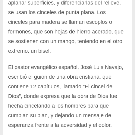
aplanar superficies, y diferenciarlas del relieve,
se usan los cinceles de punta plana. Los
cinceles para madera se llaman escoplos o
formones, que son hojas de hierro acerado, que
se sostienen con un mango, teniendo en el otro
extremo, un bisel.
El pastor evangélico español, José Luis Navajo,
escribió el guion de una obra cristiana, que
contiene 12 capítulos, llamado “El cincel de
Dios”, donde expresa que la obra de Dios fue
hecha cincelando a los hombres para que
cumplan su plan, y dejando un mensaje de
esperanza frente a la adversidad y el dolor.