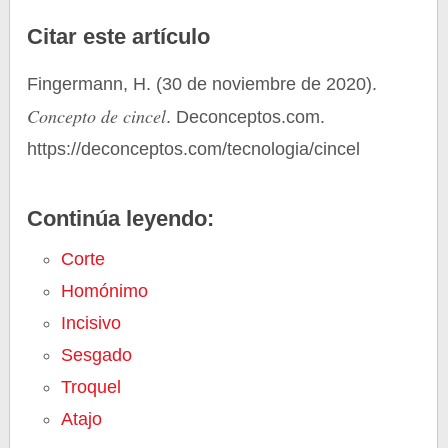
Citar este artículo
Fingermann, H. (30 de noviembre de 2020).
Concepto de cincel
. Deconceptos.com.
https://deconceptos.com/tecnologia/cincel
Continúa leyendo:
Corte
Homónimo
Incisivo
Sesgado
Troquel
Atajo