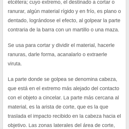
etcétera; cuyo extremo, el destinado a cortar o
ranurar, algún material rígido y en frío, es plano o
dentado, lográndose el efecto, al golpear la parte
contraria de la barra con un martillo o una maza.
Se usa para cortar y dividir el material, hacerle
ranuras, darle forma, acanalarlo o extraerle
viruta.
La parte donde se golpea se denomina cabeza,
que está en el extremo más alejado del contacto
con el objeto a cincelar. La parte más cercana al
material, es la arista de corte, que es la que
traslada el impacto recibido en la cabeza hacia el
objetivo. Las zonas laterales del área de corte,