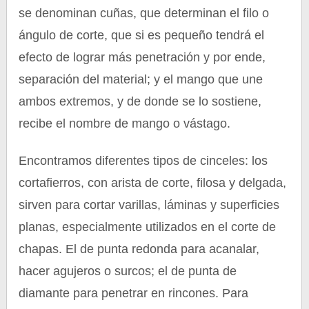
se denominan cuñas, que determinan el filo o
ángulo de corte, que si es pequeño tendrá el
efecto de lograr más penetración y por ende,
separación del material; y el mango que une
ambos extremos, y de donde se lo sostiene,
recibe el nombre de mango o vástago.
Encontramos diferentes tipos de cinceles: los
cortafierros, con arista de corte, filosa y delgada,
sirven para cortar varillas, láminas y superficies
planas, especialmente utilizados en el corte de
chapas. El de punta redonda para acanalar,
hacer agujeros o surcos; el de punta de
diamante para penetrar en rincones. Para