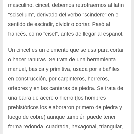
masculino, cincel, debemos retrotraernos al latín
“scisellum”, derivado del verbo “scindere” en el
sentido de escindir, dividir o cortar. Pasó al
francés, como “cisel”, antes de llegar al español.
Un cincel es un elemento que se usa para cortar
o hacer ranuras. Se trata de una herramienta
manual, básica y primitiva, usada por albañiles
en construcción, por carpinteros, herreros,
orfebres y en las canteras de piedra. Se trata de
una barra de acero o hierro (los hombres
prehistóricos los elaboraron primero de piedra y
luego de cobre) aunque también puede tener
forma redonda, cuadrada, hexagonal, triangular,