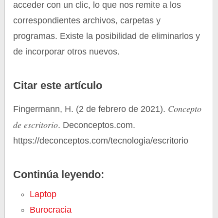
acceder con un clic, lo que nos remite a los
correspondientes archivos, carpetas y
programas. Existe la posibilidad de eliminarlos y
de incorporar otros nuevos.
Citar este artículo
Concepto
Fingermann, H. (2 de febrero de 2021).
de escritorio
. Deconceptos.com.
https://deconceptos.com/tecnologia/escritorio
Continúa leyendo:
Laptop
Burocracia