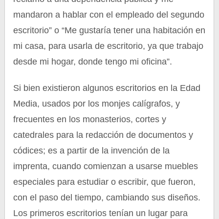
mandaron a hablar con el empleado del segundo
escritorio” o “Me gustaría tener una habitación en
mi casa, para usarla de escritorio, ya que trabajo
desde mi hogar, donde tengo mi oficina”.
Si bien existieron algunos escritorios en la Edad
Media, usados por los monjes calígrafos, y
frecuentes en los monasterios, cortes y
catedrales para la redacción de documentos y
códices; es a partir de la invención de la
imprenta, cuando comienzan a usarse muebles
especiales para estudiar o escribir, que fueron,
con el paso del tiempo, cambiando sus diseños.
Los primeros escritorios tenían un lugar para