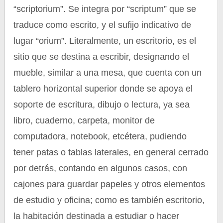
“scriptorium”. Se integra por “scriptum” que se
traduce como escrito, y el sufijo indicativo de
lugar “orium”. Literalmente, un escritorio, es el
sitio que se destina a escribir, designando el
mueble, similar a una mesa, que cuenta con un
tablero horizontal superior donde se apoya el
soporte de escritura, dibujo o lectura, ya sea
libro, cuaderno, carpeta, monitor de
computadora, notebook, etcétera, pudiendo
tener patas o tablas laterales, en general cerrado
por detrás, contando en algunos casos, con
cajones para guardar papeles y otros elementos
de estudio y oficina; como es también escritorio,
la habitación destinada a estudiar o hacer