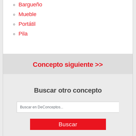
Bargueño
Mueble
Portátil
Pila
Concepto siguiente >>
Buscar otro concepto