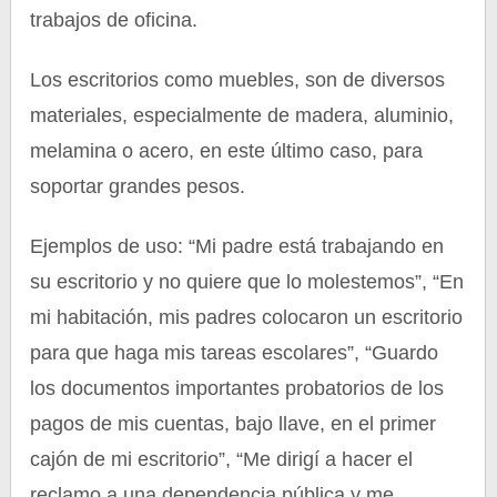
trabajos de oficina.
Los escritorios como muebles, son de diversos
materiales, especialmente de madera, aluminio,
melamina o acero, en este último caso, para
soportar grandes pesos.
Ejemplos de uso: “Mi padre está trabajando en
su escritorio y no quiere que lo molestemos”, “En
mi habitación, mis padres colocaron un escritorio
para que haga mis tareas escolares”, “Guardo
los documentos importantes probatorios de los
pagos de mis cuentas, bajo llave, en el primer
cajón de mi escritorio”, “Me dirigí a hacer el
reclamo a una dependencia pública y me