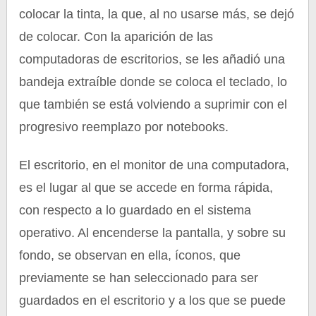
colocar la tinta, la que, al no usarse más, se dejó
de colocar. Con la aparición de las
computadoras de escritorios, se les añadió una
bandeja extraíble donde se coloca el teclado, lo
que también se está volviendo a suprimir con el
progresivo reemplazo por notebooks.
El escritorio, en el monitor de una computadora,
es el lugar al que se accede en forma rápida,
con respecto a lo guardado en el sistema
operativo. Al encenderse la pantalla, y sobre su
fondo, se observan en ella, íconos, que
previamente se han seleccionado para ser
guardados en el escritorio y a los que se puede