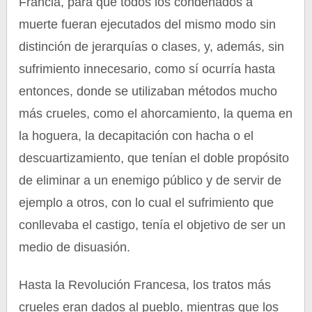
Francia, para que todos los condenados a
muerte fueran ejecutados del mismo modo sin
distinción de jerarquías o clases, y, además, sin
sufrimiento innecesario, como sí ocurría hasta
entonces, donde se utilizaban métodos mucho
más crueles, como el ahorcamiento, la quema en
la hoguera, la decapitación con hacha o el
descuartizamiento, que tenían el doble propósito
de eliminar a un enemigo público y de servir de
ejemplo a otros, con lo cual el sufrimiento que
conllevaba el castigo, tenía el objetivo de ser un
medio de disuasión.
Hasta la Revolución Francesa, los tratos más
crueles eran dados al pueblo, mientras que los