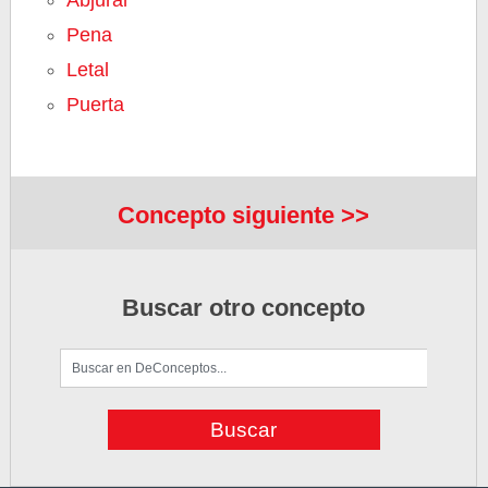
Abjurar
Pena
Letal
Puerta
Concepto siguiente >>
Buscar otro concepto