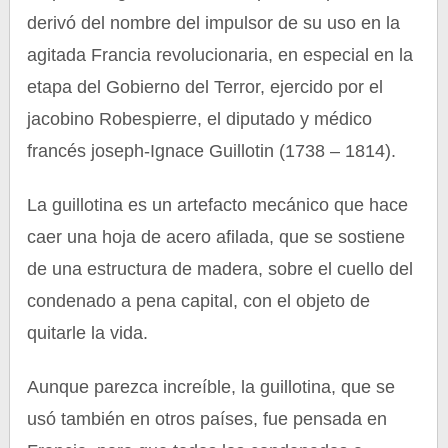
derivó del nombre del impulsor de su uso en la
agitada Francia revolucionaria, en especial en la
etapa del Gobierno del Terror, ejercido por el
jacobino Robespierre, el diputado y médico
francés joseph-Ignace Guillotin (1738 – 1814).
La guillotina es un artefacto mecánico que hace
caer una hoja de acero afilada, que se sostiene
de una estructura de madera, sobre el cuello del
condenado a pena capital, con el objeto de
quitarle la vida.
Aunque parezca increíble, la guillotina, que se
usó también en otros países, fue pensada en