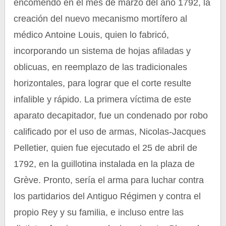
encomendó en el mes de marzo del año 1792, la
creación del nuevo mecanismo mortífero al
médico Antoine Louis, quien lo fabricó,
incorporando un sistema de hojas afiladas y
oblicuas, en reemplazo de las tradicionales
horizontales, para lograr que el corte resulte
infalible y rápido. La primera víctima de este
aparato decapitador, fue un condenado por robo
calificado por el uso de armas, Nicolas-Jacques
Pelletier, quien fue ejecutado el 25 de abril de
1792, en la guillotina instalada en la plaza de
Grève. Pronto, sería el arma para luchar contra
los partidarios del Antiguo Régimen y contra el
propio Rey y su familia, e incluso entre las