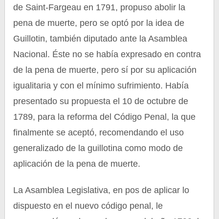
de Saint-Fargeau en 1791, propuso abolir la
pena de muerte, pero se optó por la idea de
Guillotin, también diputado ante la Asamblea
Nacional. Éste no se había expresado en contra
de la pena de muerte, pero sí por su aplicación
igualitaria y con el mínimo sufrimiento. Había
presentado su propuesta el 10 de octubre de
1789, para la reforma del Código Penal, la que
finalmente se aceptó, recomendando el uso
generalizado de la guillotina como modo de
aplicación de la pena de muerte.
La Asamblea Legislativa, en pos de aplicar lo
dispuesto en el nuevo código penal, le