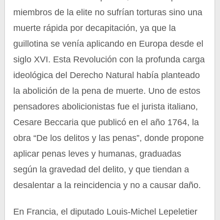
miembros de la elite no sufrían torturas sino una
muerte rápida por decapitación, ya que la
guillotina se venía aplicando en Europa desde el
siglo XVI. Esta Revolución con la profunda carga
ideológica del Derecho Natural había planteado
la abolición de la pena de muerte. Uno de estos
pensadores abolicionistas fue el jurista italiano,
Cesare Beccaria que publicó en el año 1764, la
obra “De los delitos y las penas”, donde propone
aplicar penas leves y humanas, graduadas
según la gravedad del delito, y que tiendan a
desalentar a la reincidencia y no a causar daño.
En Francia, el diputado Louis-Michel Lepeletier