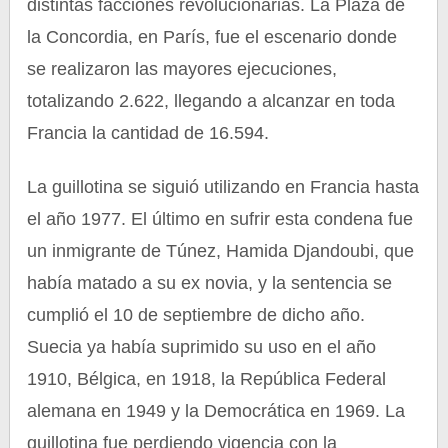
distintas facciones revolucionarias. La Plaza de
la Concordia, en París, fue el escenario donde
se realizaron las mayores ejecuciones,
totalizando 2.622, llegando a alcanzar en toda
Francia la cantidad de 16.594.
La guillotina se siguió utilizando en Francia hasta
el año 1977. El último en sufrir esta condena fue
un inmigrante de Túnez, Hamida Djandoubi, que
había matado a su ex novia, y la sentencia se
cumplió el 10 de septiembre de dicho año.
Suecia ya había suprimido su uso en el año
1910, Bélgica, en 1918, la República Federal
alemana en 1949 y la Democrática en 1969. La
guillotina fue perdiendo vigencia con la