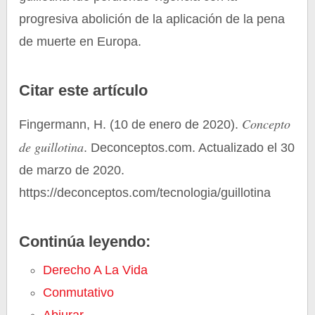
progresiva abolición de la aplicación de la pena
de muerte en Europa.
Citar este artículo
Concepto
Fingermann, H. (10 de enero de 2020).
de guillotina
. Deconceptos.com. Actualizado el 30
de marzo de 2020.
https://deconceptos.com/tecnologia/guillotina
Continúa leyendo:
Derecho A La Vida
Conmutativo