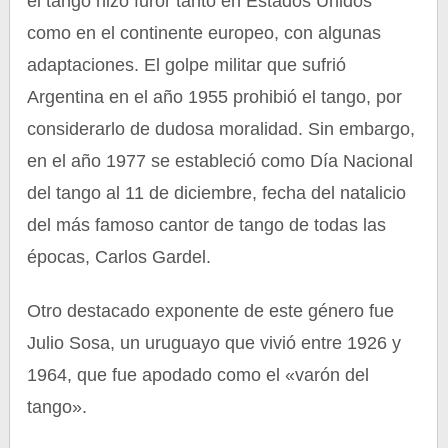
el tango hizo furor tanto en Estados Unidos
como en el continente europeo, con algunas
adaptaciones. El golpe militar que sufrió
Argentina en el año 1955 prohibió el tango, por
considerarlo de dudosa moralidad. Sin embargo,
en el año 1977 se estableció como Día Nacional
del tango al 11 de diciembre, fecha del natalicio
del más famoso cantor de tango de todas las
épocas, Carlos Gardel.
Otro destacado exponente de este género fue
Julio Sosa, un uruguayo que vivió entre 1926 y
1964, que fue apodado como el «varón del
tango».