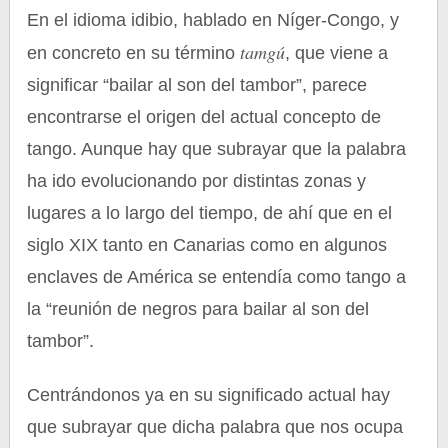
En el idioma idibio, hablado en Níger-Congo, y
tamgú
en concreto en su término
, que viene a
significar “bailar al son del tambor”, parece
encontrarse el origen del actual concepto de
tango. Aunque hay que subrayar que la palabra
ha ido evolucionando por distintas zonas y
lugares a lo largo del tiempo, de ahí que en el
siglo XIX tanto en Canarias como en algunos
enclaves de América se entendía como tango a
la “reunión de negros para bailar al son del
tambor”.
Centrándonos ya en su significado actual hay
que subrayar que dicha palabra que nos ocupa