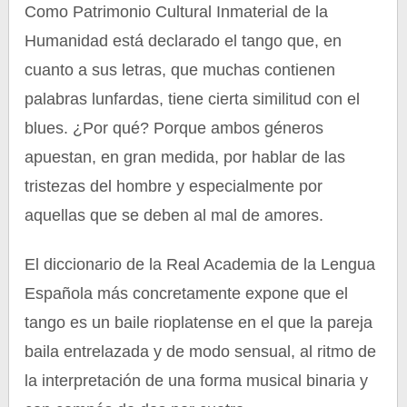
Como Patrimonio Cultural Inmaterial de la
Humanidad está declarado el tango que, en
cuanto a sus letras, que muchas contienen
palabras lunfardas, tiene cierta similitud con el
blues. ¿Por qué? Porque ambos géneros
apuestan, en gran medida, por hablar de las
tristezas del hombre y especialmente por
aquellas que se deben al mal de amores.
El diccionario de la Real Academia de la Lengua
Española más concretamente expone que el
tango es un baile rioplatense en el que la pareja
baila entrelazada y de modo sensual, al ritmo de
la interpretación de una forma musical binaria y