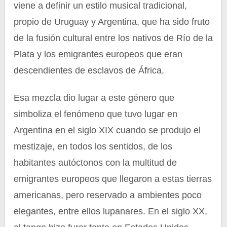
viene a definir un estilo musical tradicional,
propio de Uruguay y Argentina, que ha sido fruto
de la fusión cultural entre los nativos de Río de la
Plata y los emigrantes europeos que eran
descendientes de esclavos de África.
Esa mezcla dio lugar a este género que
simboliza el fenómeno que tuvo lugar en
Argentina en el siglo XIX cuando se produjo el
mestizaje, en todos los sentidos, de los
habitantes autóctonos con la multitud de
emigrantes europeos que llegaron a estas tierras
americanas, pero reservado a ambientes poco
elegantes, entre ellos lupanares. En el siglo XX,