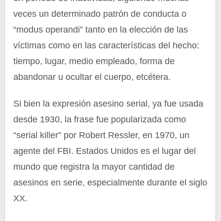
veces un determinado patrón de conducta o
“modus operandi” tanto en la elección de las
víctimas como en las características del hecho:
tiempo, lugar, medio empleado, forma de
abandonar u ocultar el cuerpo, etcétera.
Si bien la expresión asesino serial, ya fue usada
desde 1930, la frase fue popularizada como
“serial killer” por Robert Ressler, en 1970, un
agente del FBI. Estados Unidos es el lugar del
mundo que registra la mayor cantidad de
asesinos en serie, especialmente durante el siglo
XX.