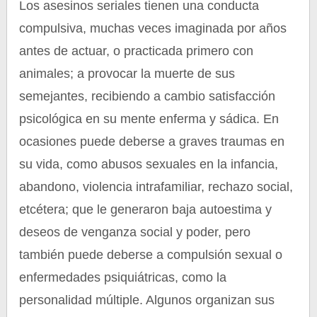
Los asesinos seriales tienen una conducta
compulsiva, muchas veces imaginada por años
antes de actuar, o practicada primero con
animales; a provocar la muerte de sus
semejantes, recibiendo a cambio satisfacción
psicológica en su mente enferma y sádica. En
ocasiones puede deberse a graves traumas en
su vida, como abusos sexuales en la infancia,
abandono, violencia intrafamiliar, rechazo social,
etcétera; que le generaron baja autoestima y
deseos de venganza social y poder, pero
también puede deberse a compulsión sexual o
enfermedades psiquiátricas, como la
personalidad múltiple. Algunos organizan sus