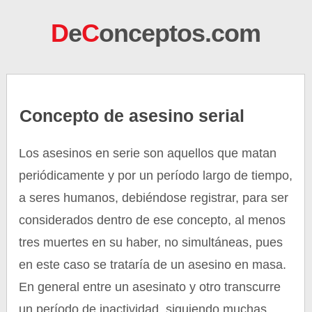
D
e
C
onceptos.com
Concepto de asesino serial
Los asesinos en serie son aquellos que matan
periódicamente y por un período largo de tiempo,
a seres humanos, debiéndose registrar, para ser
considerados dentro de ese concepto, al menos
tres muertes en su haber, no simultáneas, pues
en este caso se trataría de un asesino en masa.
En general entre un asesinato y otro transcurre
un período de inactividad, siguiendo muchas