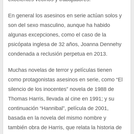
En general los asesinos en serie actúan solos y
son del sexo masculino, aunque ha habido
algunas excepciones, como el caso de la
psicópata inglesa de 32 años, Joanna Dennehy
condenada a reclusión perpetua en 2013.
Muchas novelas de terror y películas tienen
como protagonistas asesinos en serie, como “El
silencio de los inocentes” novela de 1988 de
Thomas Harris, llevada al cine en 1991; y su
continuación “Hannibal”, película de 2001,
basada en la novela del mismo nombre y
también obra de Harris, que relata la historia de