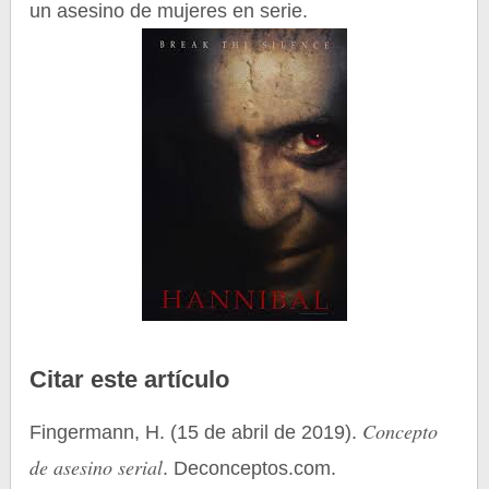
un asesino de mujeres en serie.
Citar este artículo
Concepto
Fingermann, H. (15 de abril de 2019).
de asesino serial
. Deconceptos.com.