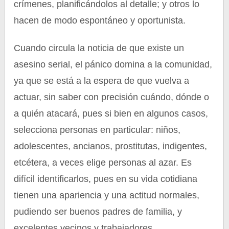
crímenes, planificándolos al detalle; y otros lo
hacen de modo espontáneo y oportunista.
Cuando circula la noticia de que existe un
asesino serial, el pánico domina a la comunidad,
ya que se está a la espera de que vuelva a
actuar, sin saber con precisión cuándo, dónde o
a quién atacará, pues si bien en algunos casos,
selecciona personas en particular: niños,
adolescentes, ancianos, prostitutas, indigentes,
etcétera, a veces elige personas al azar. Es
difícil identificarlos, pues en su vida cotidiana
tienen una apariencia y una actitud normales,
pudiendo ser buenos padres de familia, y
excelentes vecinos y trabajadores.