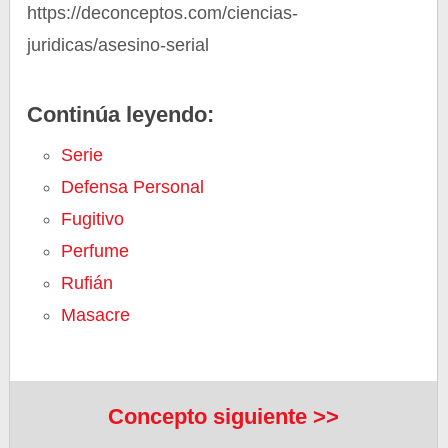
https://deconceptos.com/ciencias-
juridicas/asesino-serial
Continúa leyendo:
Serie
Defensa Personal
Fugitivo
Perfume
Rufián
Masacre
Concepto siguiente >>