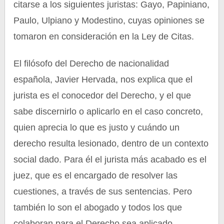
citarse a los siguientes juristas: Gayo, Papiniano,
Paulo, Ulpiano y Modestino, cuyas opiniones se
tomaron en consideración en la Ley de Citas.
El filósofo del Derecho de nacionalidad
española, Javier Hervada, nos explica que el
jurista es el conocedor del Derecho, y el que
sabe discernirlo o aplicarlo en el caso concreto,
quien aprecia lo que es justo y cuándo un
derecho resulta lesionado, dentro de un contexto
social dado. Para él el jurista más acabado es el
juez, que es el encargado de resolver las
cuestiones, a través de sus sentencias. Pero
también lo son el abogado y todos los que
colaboran para el Derecho sea aplicado.