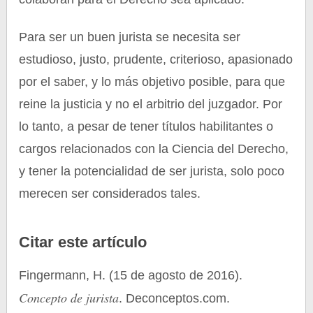
Para ser un buen jurista se necesita ser
estudioso, justo, prudente, criterioso, apasionado
por el saber, y lo más objetivo posible, para que
reine la justicia y no el arbitrio del juzgador. Por
lo tanto, a pesar de tener títulos habilitantes o
cargos relacionados con la Ciencia del Derecho,
y tener la potencialidad de ser jurista, solo poco
merecen ser considerados tales.
Citar este artículo
Fingermann, H. (15 de agosto de 2016).
Concepto de jurista
. Deconceptos.com.