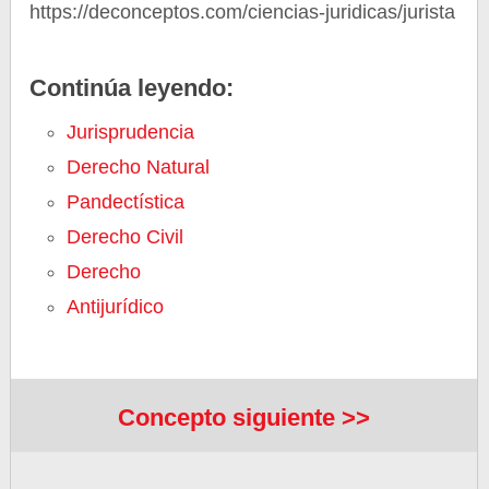
https://deconceptos.com/ciencias-juridicas/jurista
Continúa leyendo:
Jurisprudencia
Derecho Natural
Pandectística
Derecho Civil
Derecho
Antijurídico
Concepto siguiente >>