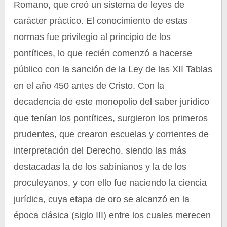
Romano, que creó un sistema de leyes de
carácter práctico. El conocimiento de estas
normas fue privilegio al principio de los
pontífices, lo que recién comenzó a hacerse
público con la sanción de la Ley de las XII Tablas
en el año 450 antes de Cristo. Con la
decadencia de este monopolio del saber jurídico
que tenían los pontífices, surgieron los primeros
prudentes, que crearon escuelas y corrientes de
interpretación del Derecho, siendo las más
destacadas la de los sabinianos y la de los
proculeyanos, y con ello fue naciendo la ciencia
jurídica, cuya etapa de oro se alcanzó en la
época clásica (siglo III) entre los cuales merecen