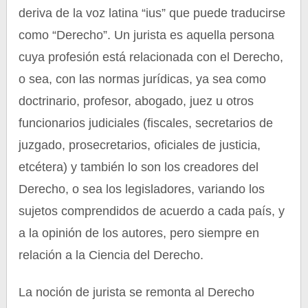
deriva de la voz latina “ius” que puede traducirse
como “Derecho”. Un jurista es aquella persona
cuya profesión está relacionada con el Derecho,
o sea, con las normas jurídicas, ya sea como
doctrinario, profesor, abogado, juez u otros
funcionarios judiciales (fiscales, secretarios de
juzgado, prosecretarios, oficiales de justicia,
etcétera) y también lo son los creadores del
Derecho, o sea los legisladores, variando los
sujetos comprendidos de acuerdo a cada país, y
a la opinión de los autores, pero siempre en
relación a la Ciencia del Derecho.
La noción de jurista se remonta al Derecho