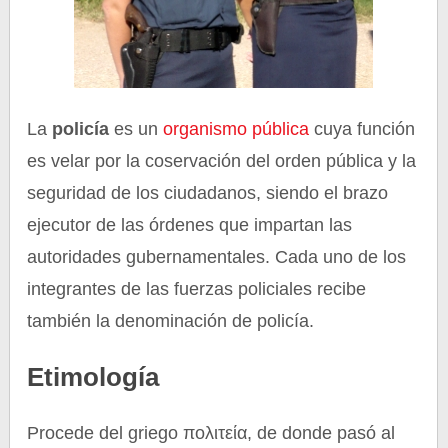
La
policía
es un
organismo
pública
cuya función
es
velar por la coservación del orden pública y la
seguridad de los ciudadanos, siendo el brazo
ejecutor de las órdenes que impartan las
autoridades gubernamentales. Cada uno de los
integrantes de las fuerzas policiales recibe
también la denominación de policía.
Etimología
Procede del griego
πολιτεία, de donde pasó al