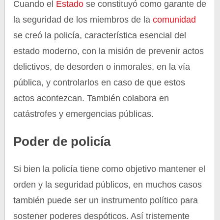
Cuando el
Estado
se constituyó como garante de
la seguridad de los miembros de la
comunidad
se creó la policía, característica esencial del
estado moderno, con la misión de prevenir actos
delictivos, de desorden o inmorales, en la vía
pública, y controlarlos en caso de que estos
actos acontezcan. También colabora en
catástrofes y emergencias públicas.
Poder de policía
Si bien la policía tiene como objetivo mantener el
orden y la seguridad públicos, en muchos casos
también puede ser un instrumento político para
sostener poderes despóticos. Así tristemente