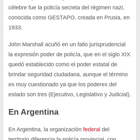
célebre fue la policía secreta del régimen nazi,
conocida como GESTAPO, creada en Prusia, en
1933.
John Marshall acuñó en un fallo jurisprudencial
la expresión poder de policía, que en el siglo XIX
quedó establecido como el poder estatal de
brindar seguridad ciudadana, aunque el término
es muy cuestionado ya que los poderes del
estado son tres (Ejecutivo, Legislativo y Judicial).
En Argentina
En Argentina, la organización
federal
del
territorio diferencia la policía provincial, con