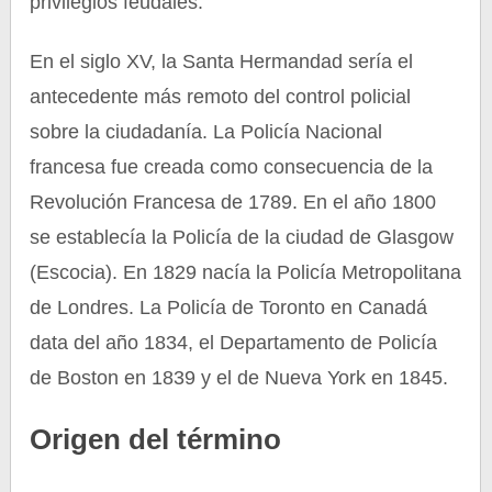
privilegios feudales.
En el siglo XV, la Santa Hermandad sería el
antecedente más remoto del control policial
sobre la ciudadanía. La Policía Nacional
francesa fue creada como consecuencia de la
Revolución Francesa de 1789. En el año 1800
se establecía la Policía de la ciudad de Glasgow
(Escocia). En 1829 nacía la Policía Metropolitana
de Londres. La Policía de Toronto en Canadá
data del año 1834, el Departamento de Policía
de Boston en 1839 y el de Nueva York en 1845.
Origen del término