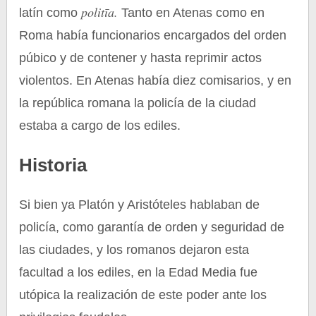
politīa.
latín como
Tanto en Atenas como en
Roma había funcionarios encargados del orden
púbico y de contener y hasta reprimir actos
violentos. En Atenas había diez comisarios, y en
la república romana la policía de la ciudad
estaba a cargo de los ediles.
Historia
Si bien ya Platón y Aristóteles hablaban de
policía, como garantía de orden y seguridad de
las ciudades, y los romanos dejaron esta
facultad a los ediles, en la Edad Media fue
utópica la realización de este poder ante los