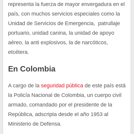
representa la fuerza de mayor envergadura en el
país, con muchos servicios especiales como la
Unidad de Servicios de Emergencia, patrullaje
portuario, unidad canina, la unidad de apoyo
aéreo, la anti explosivos, la de narcóticos,
etcétera.
En Colombia
A cargo de la
seguridad pública
de este país está
la Policía Nacional de Colombia, un cuerpo civil
armado, comandado por el presidente de la
República, adscripta desde el año 1953 al
Ministerio de Defensa.