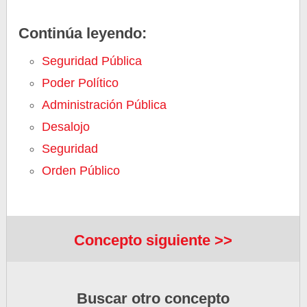
Continúa leyendo:
Seguridad Pública
Poder Político
Administración Pública
Desalojo
Seguridad
Orden Público
Concepto siguiente >>
Buscar otro concepto