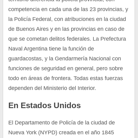
competencia en cada una de las 23 provincias, y
la Policía Federal, con atribuciones en la ciudad
de Buenos Aires y en las provincias en caso de
que se cometan delitos federales. La Prefectura
Naval Argentina tiene la función de
guardacostas, y la Gendarmería Nacional con
funciones de seguridad en general, pero sobre
todo en áreas de frontera. Todas estas fuerzas
dependen del Ministerio del Interior.
En Estados Unidos
El Departamento de Policía de la ciudad de
Nueva York (NYPD) creada en el año 1845