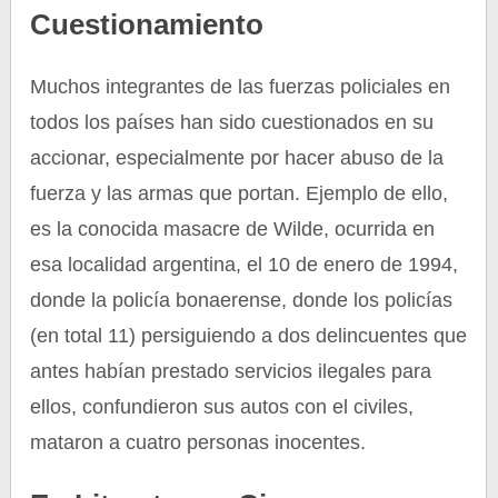
Cuestionamiento
Muchos integrantes de las fuerzas policiales en
todos los países han sido cuestionados en su
accionar, especialmente por hacer abuso de la
fuerza y las armas que portan. Ejemplo de ello,
es la conocida masacre de Wilde, ocurrida en
esa localidad argentina, el 10 de enero de 1994,
donde la policía bonaerense, donde los policías
(en total 11) persiguiendo a dos delincuentes que
antes habían prestado servicios ilegales para
ellos, confundieron sus autos con el civiles,
mataron a cuatro personas inocentes.