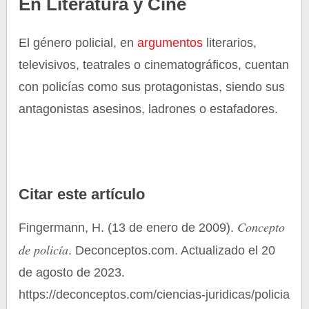
En Literatura y Cine
El género policial, en
argumentos
literarios,
televisivos, teatrales o cinematográficos, cuentan
con policías como sus protagonistas, siendo sus
antagonistas asesinos, ladrones o estafadores.
Citar este artículo
Concepto
Fingermann, H. (13 de enero de 2009).
de policía
. Deconceptos.com. Actualizado el 20
de agosto de 2023.
https://deconceptos.com/ciencias-juridicas/policia