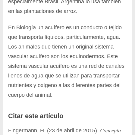
especialmente Brasil. Argentina lo usa también
en las plantaciones de arroz.
En Biología un acuífero es un conducto o tejido
que transporta líquidos, particularmente, agua.
Los animales que tienen un original sistema
vascular acuífero son los equinodermos. Este
sistema vascular acuífero es una red de canales
llenos de agua que se utilizan para transportar
nutrientes y oxígeno a las diferentes partes del
cuerpo del animal.
Citar este artículo
Concepto
Fingermann, H. (23 de abril de 2015).