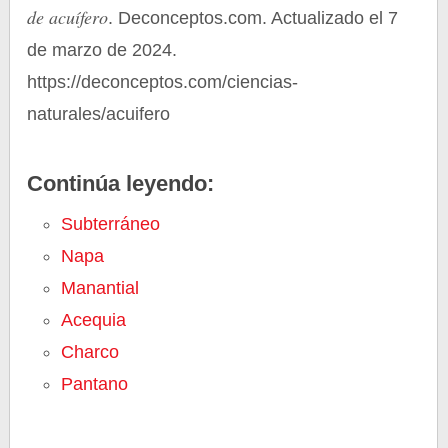
de acuífero
. Deconceptos.com. Actualizado el 7
de marzo de 2024.
https://deconceptos.com/ciencias-
naturales/acuifero
Continúa leyendo:
Subterráneo
Napa
Manantial
Acequia
Charco
Pantano