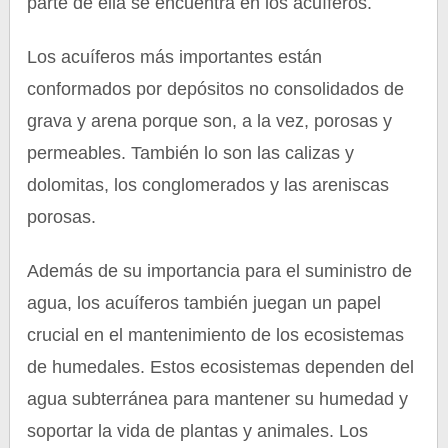
parte de ella se encuentra en los acuíferos.
Los acuíferos más importantes están
conformados por depósitos no consolidados de
grava y arena porque son, a la vez, porosas y
permeables. También lo son las calizas y
dolomitas, los conglomerados y las areniscas
porosas.
Además de su importancia para el suministro de
agua, los acuíferos también juegan un papel
crucial en el mantenimiento de los ecosistemas
de humedales. Estos ecosistemas dependen del
agua subterránea para mantener su humedad y
soportar la vida de plantas y animales. Los