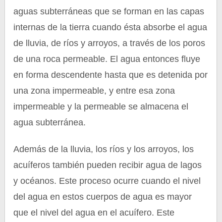
aguas subterráneas que se forman en las capas
internas de la tierra cuando ésta absorbe el agua
de lluvia, de ríos y arroyos, a través de los poros
de una roca permeable. El agua entonces fluye
en forma descendente hasta que es detenida por
una zona impermeable, y entre esa zona
impermeable y la permeable se almacena el
agua subterránea.
Además de la lluvia, los ríos y los arroyos, los
acuíferos también pueden recibir agua de lagos
y océanos. Este proceso ocurre cuando el nivel
del agua en estos cuerpos de agua es mayor
que el nivel del agua en el acuífero. Este