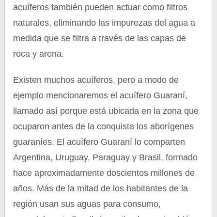
acuíferos también pueden actuar como filtros
naturales, eliminando las impurezas del agua a
medida que se filtra a través de las capas de
roca y arena.
Existen muchos acuíferos, pero a modo de
ejemplo mencionaremos el acuífero Guaraní,
llamado así porque está ubicada en la zona que
ocuparon antes de la conquista los aborígenes
guaraníes. El acuífero Guaraní lo comparten
Argentina, Uruguay, Paraguay y Brasil, formado
hace aproximadamente doscientos millones de
años. Más de la mitad de los habitantes de la
región usan sus aguas para consumo,