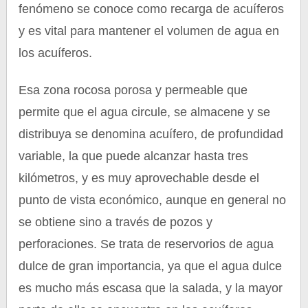
fenómeno se conoce como recarga de acuíferos
y es vital para mantener el volumen de agua en
los acuíferos.
Esa zona rocosa porosa y permeable que
permite que el agua circule, se almacene y se
distribuya se denomina acuífero, de profundidad
variable, la que puede alcanzar hasta tres
kilómetros, y es muy aprovechable desde el
punto de vista económico, aunque en general no
se obtiene sino a través de pozos y
perforaciones. Se trata de reservorios de agua
dulce de gran importancia, ya que el agua dulce
es mucho más escasa que la salada, y la mayor