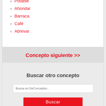
Potable
Ahondar
Barraca
Café
Abrevar
Concepto siguiente >>
Buscar otro concepto