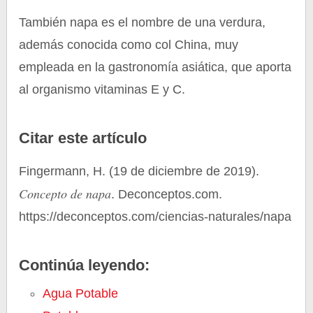
También napa es el nombre de una verdura,
además conocida como col China, muy
empleada en la gastronomía asiática, que aporta
al organismo vitaminas E y C.
Citar este artículo
Fingermann, H. (19 de diciembre de 2019).
Concepto de napa
. Deconceptos.com.
https://deconceptos.com/ciencias-naturales/napa
Continúa leyendo:
Agua Potable