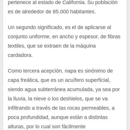
pertenece al estado de California. Su población
es de alrededor de 85.000 habitantes.
Un segundo significado, es el de aplicarse al
conjunto uniforme, en ancho y espesor, de fibras
textiles, que se extraen de la máquina
cardadora.
Como tercera acepción, napa es sinónimo de
capa freática, que es un acuífero superficial,
siendo agua subterránea acumulada, ya sea por
la lluvia, la nieve o los deshielos, que se va
infiltrando a través de las rocas permeables, a
poca profundidad, aunque están a distintas
alturas, por lo cual son fácilmente