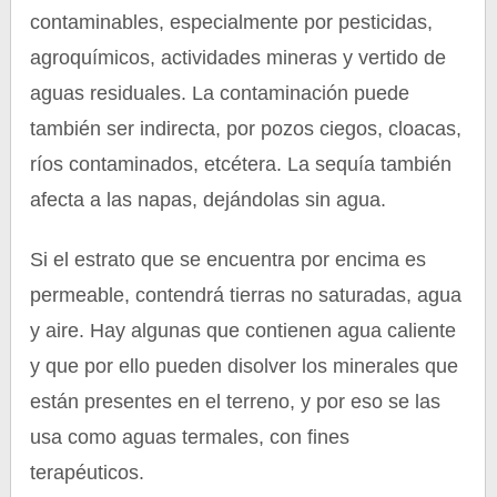
contaminables, especialmente por pesticidas,
agroquímicos, actividades mineras y vertido de
aguas residuales. La contaminación puede
también ser indirecta, por pozos ciegos, cloacas,
ríos contaminados, etcétera. La sequía también
afecta a las napas, dejándolas sin agua.
Si el estrato que se encuentra por encima es
permeable, contendrá tierras no saturadas, agua
y aire. Hay algunas que contienen agua caliente
y que por ello pueden disolver los minerales que
están presentes en el terreno, y por eso se las
usa como aguas termales, con fines
terapéuticos.