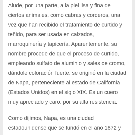
Alude, por una parte, a la piel lisa y fina de
ciertos animales, como cabras y corderos, una
vez que han recibido el tratamiento de curtido y
teñido, para ser usada en calzados,
marroquinería y tapicería. Aparentemente, su
nombre procede de que el proceso de curtido,
empleando sulfato de aluminio y sales de cromo,
dándole coloración fuerte, se originó en la ciudad
de Napa, perteneciente al estado de California
(Estados Unidos) en el siglo XIX. Es un cuero
muy apreciado y caro, por su alta resistencia.
Como dijimos, Napa, es una ciudad
estadounidense que se fundó en el año 1872 y