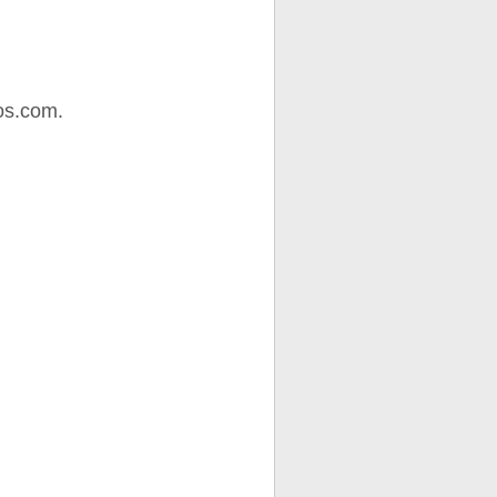
os.com.