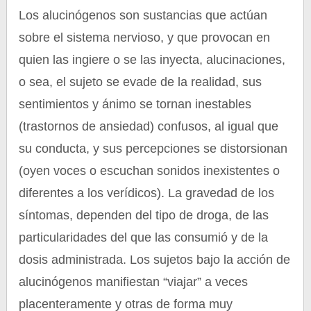
Los alucinógenos son sustancias que actúan
sobre el sistema nervioso, y que provocan en
quien las ingiere o se las inyecta, alucinaciones,
o sea, el sujeto se evade de la realidad, sus
sentimientos y ánimo se tornan inestables
(trastornos de ansiedad) confusos, al igual que
su conducta, y sus percepciones se distorsionan
(oyen voces o escuchan sonidos inexistentes o
diferentes a los verídicos). La gravedad de los
síntomas, dependen del tipo de droga, de las
particularidades del que las consumió y de la
dosis administrada. Los sujetos bajo la acción de
alucinógenos manifiestan “viajar” a veces
placenteramente y otras de forma muy