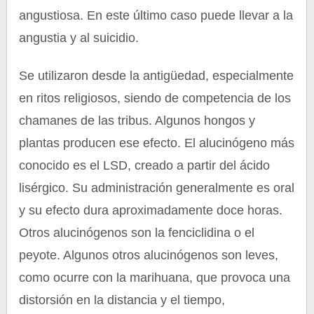
angustiosa. En este último caso puede llevar a la
angustia y al suicidio.
Se utilizaron desde la antigüedad, especialmente
en ritos religiosos, siendo de competencia de los
chamanes de las tribus. Algunos hongos y
plantas producen ese efecto. El alucinógeno más
conocido es el LSD, creado a partir del ácido
lisérgico. Su administración generalmente es oral
y su efecto dura aproximadamente doce horas.
Otros alucinógenos son la fenciclidina o el
peyote. Algunos otros alucinógenos son leves,
como ocurre con la marihuana, que provoca una
distorsión en la distancia y el tiempo,