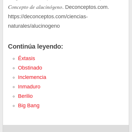
Concepto de alucinógeno
. Deconceptos.com.
https://deconceptos.com/ciencias-
naturales/alucinogeno
Continúa leyendo:
Éxtasis
Obstinado
Inclemencia
Inmaduro
Berilio
Big Bang