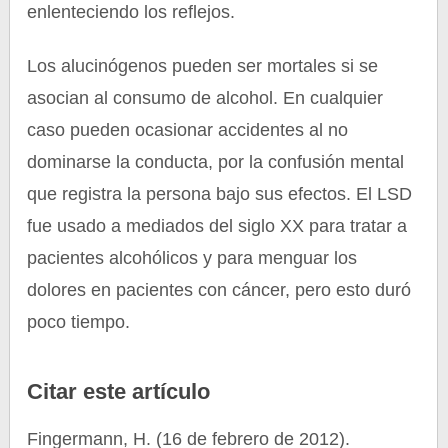
enlenteciendo los reflejos.
Los alucinógenos pueden ser mortales si se
asocian al consumo de alcohol. En cualquier
caso pueden ocasionar accidentes al no
dominarse la conducta, por la confusión mental
que registra la persona bajo sus efectos. El LSD
fue usado a mediados del siglo XX para tratar a
pacientes alcohólicos y para menguar los
dolores en pacientes con cáncer, pero esto duró
poco tiempo.
Citar este artículo
Fingermann, H. (16 de febrero de 2012).