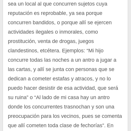
sea un local al que concurren sujetos cuya
reputación es reprobable, ya sea porque
concurren bandidos, o porque allí se ejercen
actividades ilegales o inmorales, como
prostitución, venta de drogas, juegos
clandestinos, etcétera. Ejemplos: “Mi hijo
concurre todas las noches a un antro a jugar a
las cartas, y allí se junta con personas que se
dedican a cometer estafas y atracos, y no lo
puedo hacer desistir de esa actividad, que será
su ruina” o “Al lado de mi casa hay un antro
donde los concurrentes trasnochan y son una
preocupación para los vecinos, pues se comenta
que allí cometen toda clase de fechorías”. En