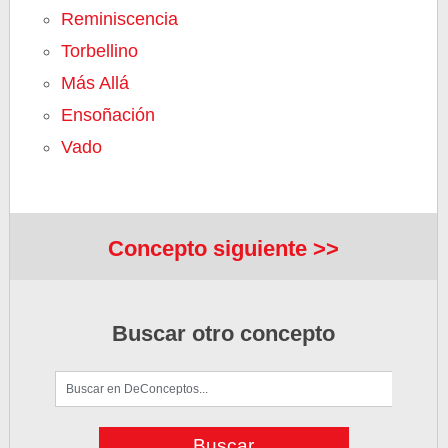
Reminiscencia
Torbellino
Más Allá
Ensoñación
Vado
Concepto siguiente >>
Buscar otro concepto