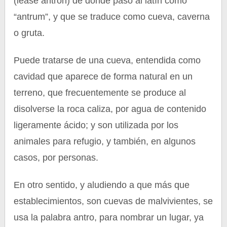
(léase antron) de donde pasó al latín como
“antrum”, y que se traduce como cueva, caverna
o gruta.
Puede tratarse de una cueva, entendida como
cavidad que aparece de forma natural en un
terreno, que frecuentemente se produce al
disolverse la roca caliza, por agua de contenido
ligeramente ácido; y son utilizada por los
animales para refugio, y también, en algunos
casos, por personas.
En otro sentido, y aludiendo a que más que
establecimientos, son cuevas de malvivientes, se
usa la palabra antro, para nombrar un lugar, ya