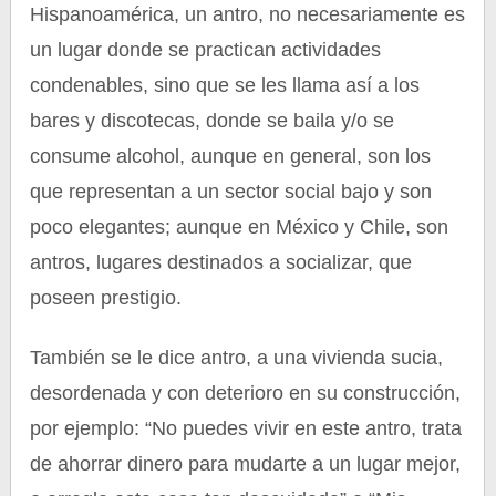
Hispanoamérica, un antro, no necesariamente es
un lugar donde se practican actividades
condenables, sino que se les llama así a los
bares y discotecas, donde se baila y/o se
consume alcohol, aunque en general, son los
que representan a un sector social bajo y son
poco elegantes; aunque en México y Chile, son
antros, lugares destinados a socializar, que
poseen prestigio.
También se le dice antro, a una vivienda sucia,
desordenada y con deterioro en su construcción,
por ejemplo: “No puedes vivir en este antro, trata
de ahorrar dinero para mudarte a un lugar mejor,