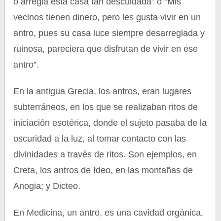
o arregla esta casa tan descuidada” o “Mis
vecinos tienen dinero, pero les gusta vivir en un
antro, pues su casa luce siempre desarreglada y
ruinosa, pareciera que disfrutan de vivir en ese
antro”.
En la antigua Grecia, los antros, eran lugares
subterráneos, en los que se realizaban ritos de
iniciación esotérica, donde el sujeto pasaba de la
oscuridad a la luz, al tomar contacto con las
divinidades a través de ritos. Son ejemplos, en
Creta, los antros de Ideo, en las montañas de
Anogia; y Dicteo.
En Medicina, un antro, es una cavidad orgánica,