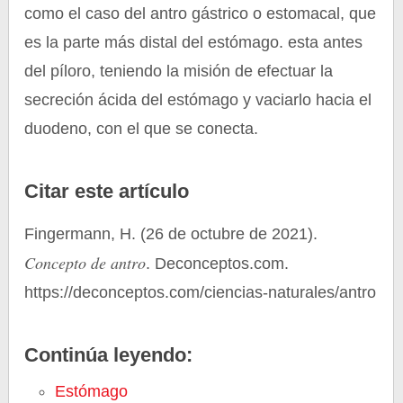
como el caso del antro gástrico o estomacal, que
es la parte más distal del estómago. esta antes
del píloro, teniendo la misión de efectuar la
secreción ácida del estómago y vaciarlo hacia el
duodeno, con el que se conecta.
Citar este artículo
Fingermann, H. (26 de octubre de 2021).
Concepto de antro
. Deconceptos.com.
https://deconceptos.com/ciencias-naturales/antro
Continúa leyendo:
Estómago