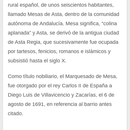
rural español, de unos seiscientos habitantes,
llamado Mesas de Asta, dentro de la comunidad
autónoma de Andalucía. Mesa significa, “colina
aplanada” y Asta, se derivó de la antigua ciudad
de Asta Regia, que sucesivamente fue ocupada
por tartesos, fenicios, romanos e islámicos y
subsistió hasta el siglo X.
Como título nobiliario, el Marquesado de Mesa,
fue otorgado por el rey Carlos II de España a
Diego Luis de Villavicencio y Zacarías, el 6 de
agosto de 1691, en referencia al barrio antes
citado.