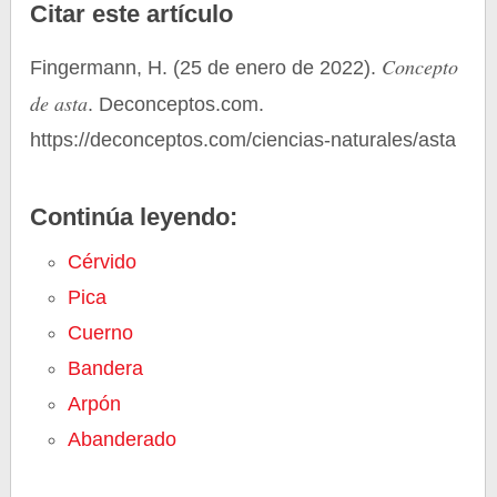
Citar este artículo
Concepto
Fingermann, H. (25 de enero de 2022).
de asta
. Deconceptos.com.
https://deconceptos.com/ciencias-naturales/asta
Continúa leyendo:
Cérvido
Pica
Cuerno
Bandera
Arpón
Abanderado