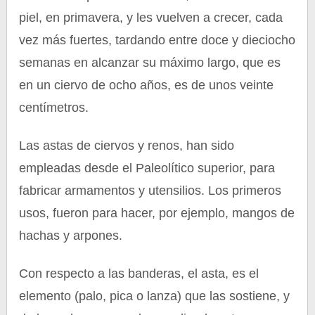
piel, en primavera, y les vuelven a crecer, cada
vez más fuertes, tardando entre doce y dieciocho
semanas en alcanzar su máximo largo, que es
en un ciervo de ocho años, es de unos veinte
centímetros.
Las astas de ciervos y renos, han sido
empleadas desde el Paleolítico superior, para
fabricar armamentos y utensilios. Los primeros
usos, fueron para hacer, por ejemplo, mangos de
hachas y arpones.
Con respecto a las banderas, el asta, es el
elemento (palo, pica o lanza) que las sostiene, y