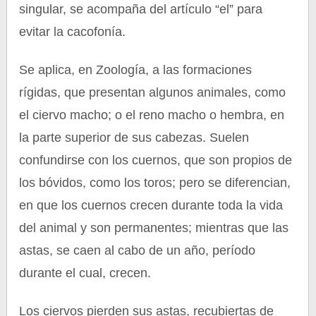
singular, se acompaña del artículo “el” para
evitar la cacofonía.
Se aplica, en Zoología, a las formaciones
rígidas, que presentan algunos animales, como
el ciervo macho; o el reno macho o hembra, en
la parte superior de sus cabezas. Suelen
confundirse con los cuernos, que son propios de
los bóvidos, como los toros; pero se diferencian,
en que los cuernos crecen durante toda la vida
del animal y son permanentes; mientras que las
astas, se caen al cabo de un año, período
durante el cual, crecen.
Los ciervos pierden sus astas, recubiertas de