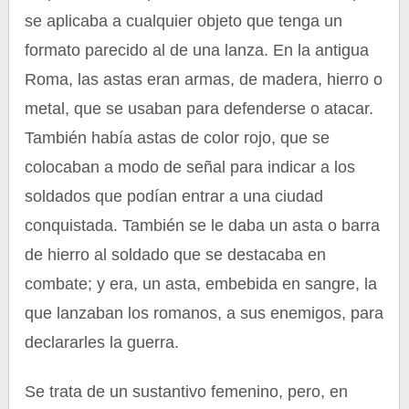
se aplicaba a cualquier objeto que tenga un
formato parecido al de una lanza. En la antigua
Roma, las astas eran armas, de madera, hierro o
metal, que se usaban para defenderse o atacar.
También había astas de color rojo, que se
colocaban a modo de señal para indicar a los
soldados que podían entrar a una ciudad
conquistada. También se le daba un asta o barra
de hierro al soldado que se destacaba en
combate; y era, un asta, embebida en sangre, la
que lanzaban los romanos, a sus enemigos, para
declararles la guerra.
Se trata de un sustantivo femenino, pero, en