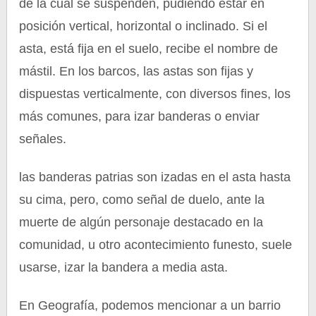
de la cual se suspenden, pudiendo estar en
posición vertical, horizontal o inclinado. Si el
asta, está fija en el suelo, recibe el nombre de
mástil. En los barcos, las astas son fijas y
dispuestas verticalmente, con diversos fines, los
más comunes, para izar banderas o enviar
señales.
las banderas patrias son izadas en el asta hasta
su cima, pero, como señal de duelo, ante la
muerte de algún personaje destacado en la
comunidad, u otro acontecimiento funesto, suele
usarse, izar la bandera a media asta.
En Geografía, podemos mencionar a un barrio